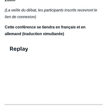
(La veille du débat, les participants inscrits recevront le
lien de connexion)
Cette conférence se tiendra en français et en
allemand (traduction simultanée)
Replay
Video
evenement