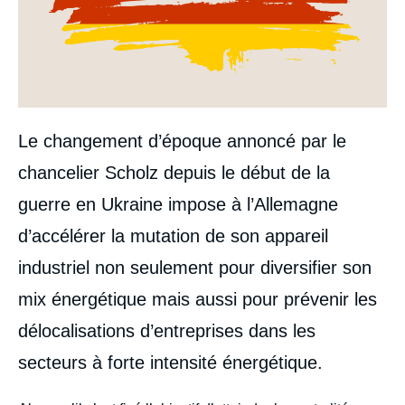
Le changement d’époque annoncé par le
chancelier Scholz depuis le début de la
guerre en Ukraine impose à l’Allemagne
d’accélérer la mutation de son appareil
industriel non seulement pour diversifier son
mix énergétique mais aussi pour prévenir les
délocalisations d’entreprises dans les
secteurs à forte intensité énergétique.