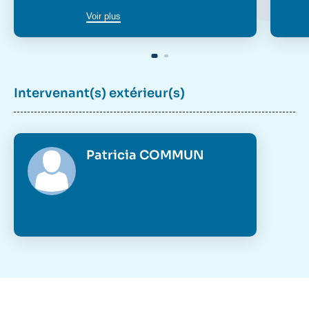
Voir plus
Intervenant(s) extérieur(s)
Patricia COMMUN