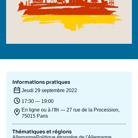
Se connecter
Nous soutenir
Informations pratiques
Jeudi 29 septembre 2022
17:30 — 19:00
En ligne ou à l'Ifri — 27 rue de la Procession,
75015 Paris
Thématiques et régions
Allemagne
Politique étrangère de l'Allemagne