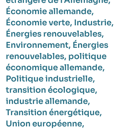
étrangère de l'Allemagne
Économie allemande
Économie verte
Industrie
Énergies renouvelables
Environnement
Énergies
renouvelables
politique
économique allemande
Politique industrielle
transition écologique
industrie allemande
Transition énergétique
Union européenne