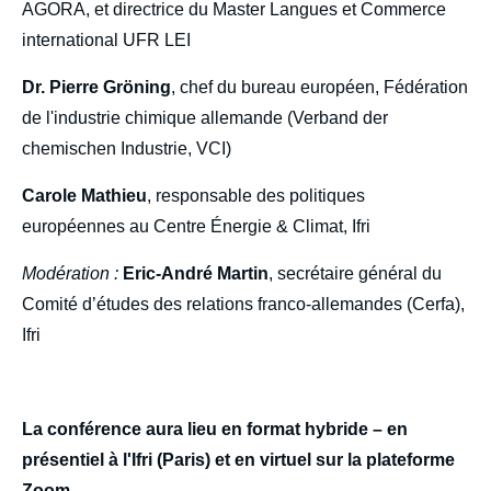
AGORA, et directrice du Master Langues et Commerce
international UFR LEI
Dr. Pierre Gröning
, chef du bureau européen, Fédération
de l'industrie chimique allemande (Verband der
chemischen Industrie, VCI)
Carole Mathieu
, responsable des politiques
européennes au Centre Énergie & Climat, Ifri
Modération :
Eric-André Martin
, secrétaire général du
Comité d’études des relations franco-allemandes (Cerfa),
Ifri
La conférence aura lieu en format hybride – en
présentiel à l'Ifri (Paris) et en virtuel sur la plateforme
Zoom