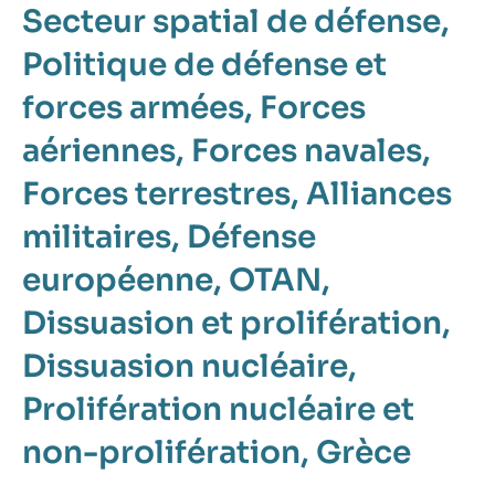
Secteur spatial de défense
Politique de défense et
forces armées
Forces
aériennes
Forces navales
Forces terrestres
Alliances
militaires
Défense
européenne
OTAN
Dissuasion et prolifération
Dissuasion nucléaire
Prolifération nucléaire et
non-prolifération
Grèce