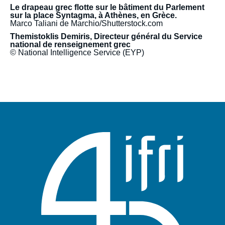
Le drapeau grec flotte sur le bâtiment du Parlement
sur la place Syntagma, à Athènes, en Grèce.
Marco Taliani de Marchio/Shutterstock.com
Themistoklis Demiris, Directeur général du Service
national de renseignement grec
© National Intelligence Service (EYP)