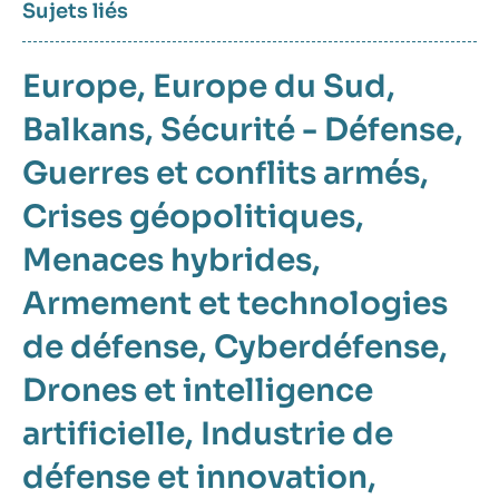
Sujets liés
Europe
Europe du Sud
Balkans
Sécurité - Défense
Guerres et conflits armés
Crises géopolitiques
Menaces hybrides
Armement et technologies
de défense
Cyberdéfense
Drones et intelligence
artificielle
Industrie de
défense et innovation