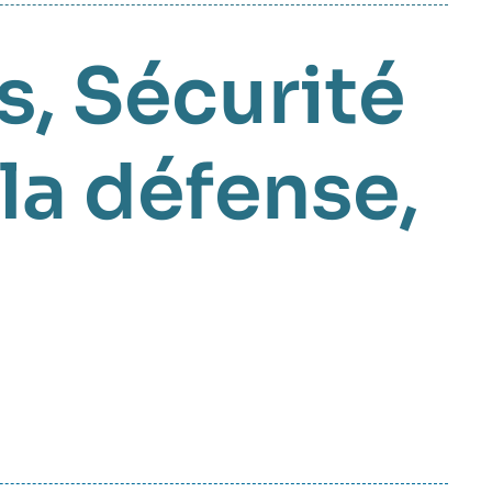
s
Sécurité
la défense