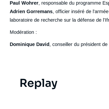
Paul Wohrer
, responsable du programme Espa
Adrien Gorremans
, officier inséré de l'armé
laboratoire de recherche sur la défense de l'Ifr
Modération :
Dominique David
, conseiller du président de l'
Replay