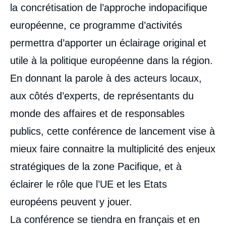
la concrétisation de l’approche indopacifique
européenne, ce programme d’activités
permettra d’apporter un éclairage original et
utile à la politique européenne dans la région.
En donnant la parole à des acteurs locaux,
aux côtés d’experts, de représentants du
monde des affaires et de responsables
publics, cette conférence de lancement vise à
mieux faire connaitre la multiplicité des enjeux
stratégiques de la zone Pacifique, et à
éclairer le rôle que l’UE et les Etats
européens peuvent y jouer.
La conférence se tiendra en français et en