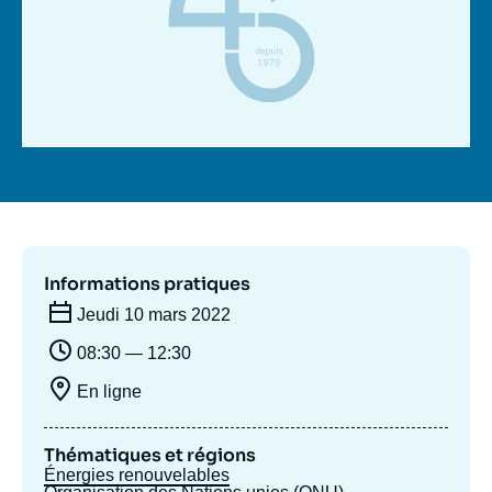
Se connecter
Nous soutenir
Informations pratiques
Jeudi 10 mars 2022
08:30 — 12:30
En ligne
Thématiques et régions
Énergies renouvelables