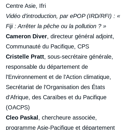
Centre Asie, Ifri
Vidéo d’introduction, par ePOP (IRD/RFI) : «
Fiji : Arrêter la pêche ou la pollution ? »
Cameron Diver
, directeur général adjoint,
Communauté du Pacifique, CPS
Cristelle Pratt
, sous-secrétaire générale,
responsable du département de
l’Environnement et de l’Action climatique,
Secrétariat de l’Organisation des États
d’Afrique, des Caraïbes et du Pacifique
(OACPS)
Cleo Paskal
, chercheure associée,
programme Asie-Pacifique et département