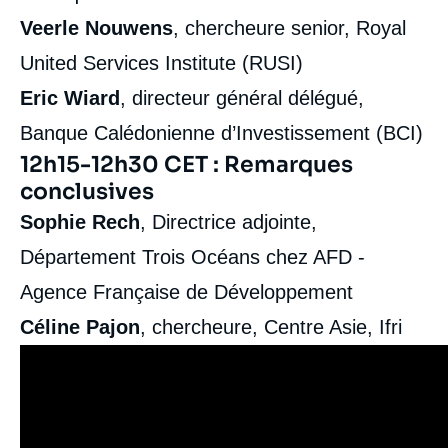
Veerle Nouwens
, chercheure senior, Royal
United Services Institute (RUSI)
Eric Wiard
, directeur général délégué,
Banque Calédonienne d’Investissement (BCI)
12h15-12h30 CET : Remarques
conclusives
Sophie Rech
, Directrice adjointe,
Département Trois Océans chez AFD -
Agence Française de Développement
Céline Pajon
, chercheure, Centre Asie, Ifri