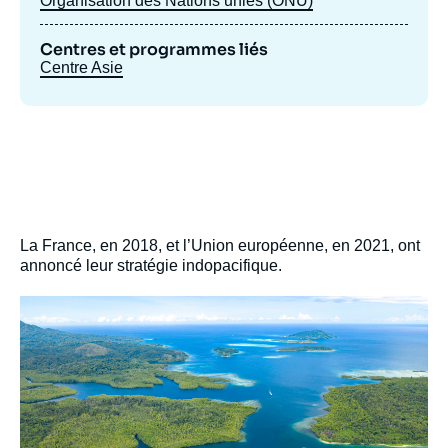
Organisation des Nations unies (ONU)
Centres et programmes liés
Centre Asie
La France, en 2018, et l’Union européenne, en 2021, ont
annoncé leur stratégie indopacifique.
Image