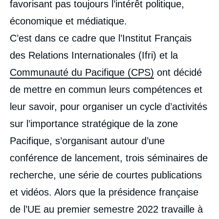
favorisant pas toujours l’intérêt politique,
économique et médiatique.
C’est dans ce cadre que l’Institut Français
des Relations Internationales (Ifri) et la
Communauté du Pacifique (CPS)
ont décidé
de mettre en commun leurs compétences et
leur savoir, pour organiser un cycle d’activités
sur l’importance stratégique de la zone
Pacifique, s’organisant autour d’une
conférence de lancement, trois séminaires de
recherche, une série de courtes publications
et vidéos. Alors que la présidence française
de l’UE au premier semestre 2022 travaille à