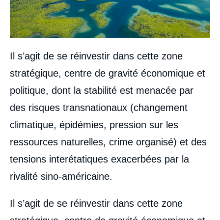
Il s’agit de se réinvestir dans cette zone
stratégique, centre de gravité économique et
politique, dont la stabilité est menacée par
des risques transnationaux (changement
climatique, épidémies, pression sur les
ressources naturelles, crime organisé) et des
tensions interétatiques exacerbées par la
rivalité sino-américaine.
Il s’agit de se réinvestir dans cette zone