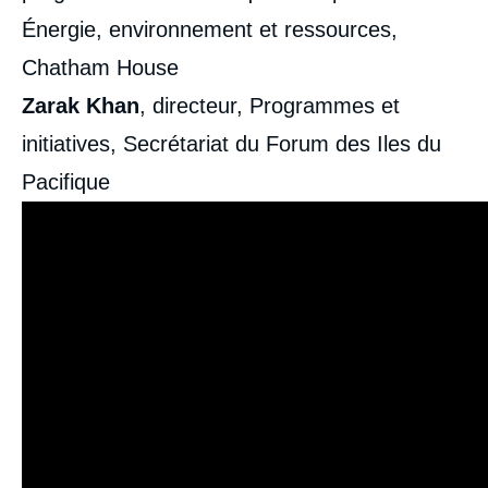
Énergie, environnement et ressources,
Chatham House
Zarak Khan
, directeur, Programmes et
initiatives, Secrétariat du Forum des Iles du
Pacifique