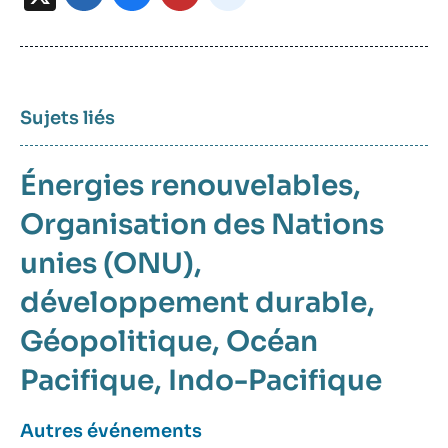
Sujets liés
Énergies renouvelables
Organisation des Nations
unies (ONU)
développement durable
Géopolitique
Océan
Pacifique
Indo-Pacifique
Autres événements