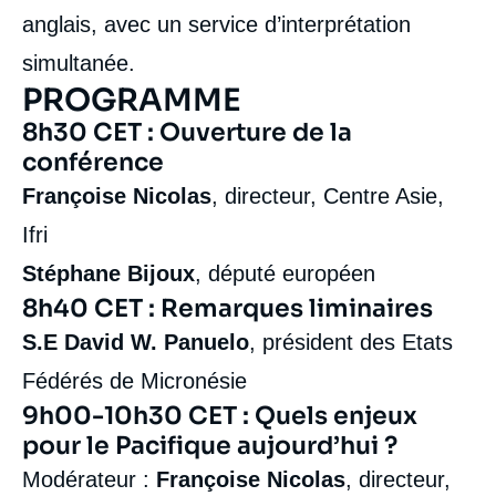
anglais, avec un service d’interprétation
simultanée.
PROGRAMME
8h30 CET : Ouverture de la
conférence
Françoise Nicolas
, directeur, Centre Asie,
Ifri
Stéphane Bijoux
, député européen
8h40 CET : Remarques liminaires
S.E
David W. Panuelo
, président des Etats
Fédérés de Micronésie
9h00-10h30 CET : Quels enjeux
pour le Pacifique aujourd’hui ?
Modérateur :
Françoise Nicolas
, directeur,