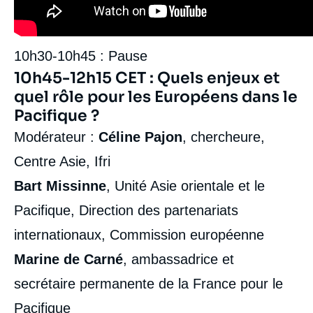
10h30-10h45 : Pause
10h45-12h15 CET : Quels enjeux et
quel rôle pour les Européens dans le
Pacifique ?
Modérateur :
Céline Pajon
, chercheure,
Centre Asie, Ifri
Bart Missinne
, Unité Asie orientale et le
Pacifique, Direction des partenariats
internationaux, Commission européenne
Marine de Carné
, ambassadrice et
secrétaire permanente de la France pour le
Pacifique