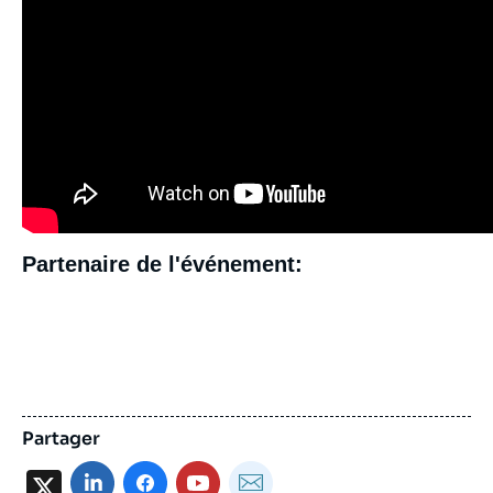
Partenaire de l'événement:
Partager
X