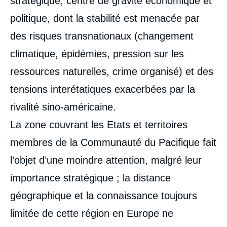
stratégique, centre de gravité économique et
politique, dont la stabilité est menacée par
des risques transnationaux (changement
climatique, épidémies, pression sur les
ressources naturelles, crime organisé) et des
tensions interétatiques exacerbées par la
rivalité sino-américaine.
La zone couvrant les Etats et territoires
membres de la Communauté du Pacifique fait
l’objet d’une moindre attention, malgré leur
importance stratégique ; la distance
géographique et la connaissance toujours
limitée de cette région en Europe ne