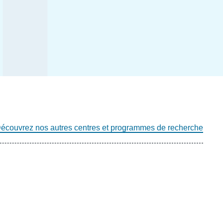
écouvrez nos autres centres et programmes de recherche