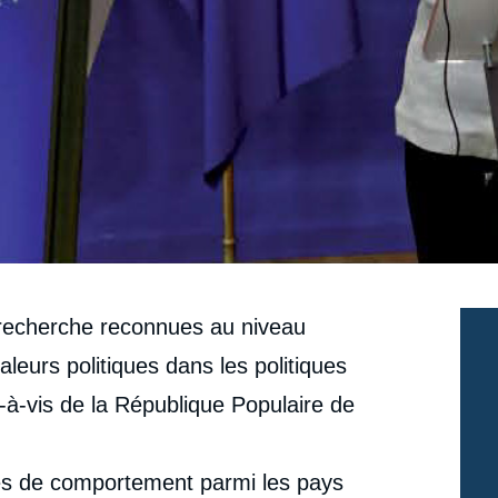
e recherche reconnues au niveau
leurs politiques dans les politiques
s-à-vis de la République Populaire de
pes de comportement parmi les pays