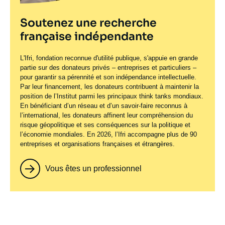
Soutenez une recherche
française indépendante
L'Ifri, fondation reconnue d'utilité publique, s'appuie en grande
partie sur des donateurs privés – entreprises et particuliers –
pour garantir sa pérennité et son indépendance intellectuelle.
Par leur financement, les donateurs contribuent à maintenir la
position de l’Institut parmi les principaux
think tanks
mondiaux.
En bénéficiant d’un réseau et d’un savoir-faire reconnus à
l’international, les donateurs affinent leur compréhension du
risque géopolitique et ses conséquences sur la politique et
l’économie mondiales. En 2026, l’Ifri accompagne plus de 90
entreprises et organisations françaises et étrangères.
Vous êtes un professionnel