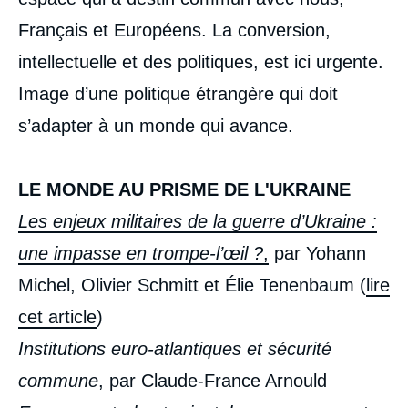
Français et Européens. La conversion,
intellectuelle et des politiques, est ici urgente.
Image d’une politique étrangère qui doit
s’adapter à un monde qui avance.
LE MONDE AU PRISME DE L'UKRAINE
Les enjeux militaires de la guerre d’Ukraine :
une impasse en trompe-l’œil ?
,
par Yohann
Michel, Olivier Schmitt et Élie Tenenbaum (
lire
cet article
)
Institutions euro-atlantiques et sécurité
commune
, par Claude-France Arnould