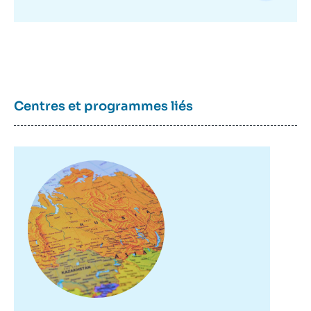
Centres et programmes liés
Image
principale