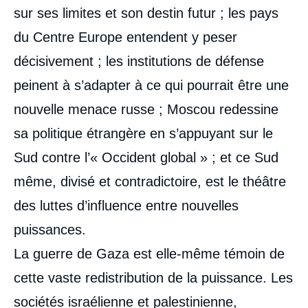
sur ses limites et son destin futur ; les pays
du Centre Europe entendent y peser
décisivement ; les institutions de défense
peinent à s’adapter à ce qui pourrait être une
nouvelle menace russe ; Moscou redessine
sa politique étrangère en s’appuyant sur le
Sud contre l’« Occident global » ; et ce Sud
même, divisé et contradictoire, est le théâtre
des luttes d’influence entre nouvelles
puissances.
La guerre de Gaza est elle-même témoin de
cette vaste redistribution de la puissance. Les
sociétés israélienne et palestinienne,