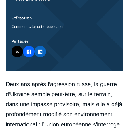
Utilisation
Comment citer cette publication
Partager
Corps
Deux ans après l’agression russe, la guerre
analyses
d’Ukraine semble peut-être, sur le terrain,
dans une impasse provisoire, mais elle a déjà
profondément modifié son environnement
international : l’Union européenne s’interroge