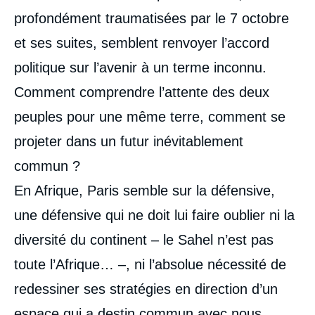
profondément traumatisées par le 7 octobre
et ses suites, semblent renvoyer l’accord
politique sur l’avenir à un terme inconnu.
Comment comprendre l’attente des deux
peuples pour une même terre, comment se
projeter dans un futur inévitablement
commun ?
En Afrique, Paris semble sur la défensive,
une défensive qui ne doit lui faire oublier ni la
diversité du continent – le Sahel n’est pas
toute l’Afrique… –, ni l’absolue nécessité de
redessiner ses stratégies en direction d’un
espace qui a destin commun avec nous,