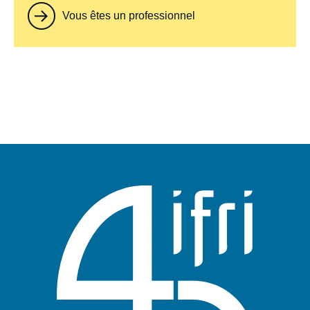
Vous êtes un professionnel