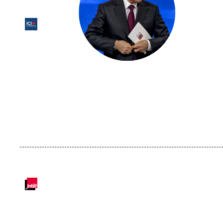
Logo
Logo