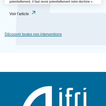
potentiellement, il faut revoir potentiellement notre doctrine ».
Voir l'article
Découvrir toutes nos interventions