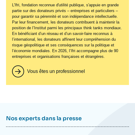
L'Ifri, fondation reconnue d'utilité publique, s'appuie en grande
partie sur des donateurs privés – entreprises et particuliers –
pour garantir sa pérennité et son indépendance intellectuelle.
Par leur financement, les donateurs contribuent à maintenir la
position de l’Institut parmi les principaux
think tanks
mondiaux.
En bénéficiant d’un réseau et d’un savoir-faire reconnus à
l’international, les donateurs affinent leur compréhension du
risque géopolitique et ses conséquences sur la politique et
l’économie mondiales. En 2026, l’Ifri accompagne plus de 90
entreprises et organisations françaises et étrangères.
Vous êtes un professionnel
Nos experts dans la presse