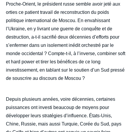
Proche-Orient, le président russe semble avoir jeté aux
orties ce patient travail de reconstruction du poids
politique international de Moscou. En envahissant
l’Ukraine, en y livrant une guerre de conquête et de
destruction, a-t-il sacrifié deux décennies d’efforts pour
s’enfermer dans un isolement inédit orchestré par le
monde occidental ? Compte-t-il, à l’inverse, combiner soft
et hard power et tirer les bénéfices de ce long
investissement, en tablant sur le soutien d’un Sud pressé
de souscrire au discours de Moscou ?
Depuis plusieurs années, voire décennies, certaines
puissances ont investi beaucoup de moyens pour
développer leurs stratégies d’influence. États-Unis,
Chine, Russie, mais aussi Turquie, Corée du Sud, pays