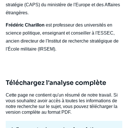
stratégie (CAPS) du ministère de l'Europe et des Affaires
étrangères.
Frédéric Charillon
est professeur des universités en
science politique, enseignant et conseiller à l'ESSEC,
ancien directeur de l'Institut de recherche stratégique de
l'École militaire (IRSEM).
Téléchargez l'analyse complète
Cette page ne contient qu'un résumé de notre travail. Si
vous souhaitez avoir accès à toutes les informations de
notre recherche sur le sujet, vous pouvez télécharger la
version complète au format PDF.