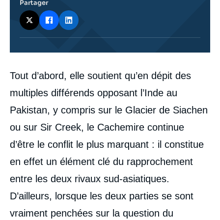
Partager
Corps
Tout d’abord, elle soutient qu’en dépit des
analyses
multiples différends opposant l’Inde au
Pakistan, y compris sur le Glacier de Siachen
ou sur Sir Creek, le Cachemire continue
d’être le conflit le plus marquant : il constitue
en effet un élément clé du rapprochement
entre les deux rivaux sud-asiatiques.
D’ailleurs, lorsque les deux parties se sont
vraiment penchées sur la question du