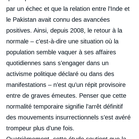
par un échec et que la relation entre l’Inde et
le Pakistan avait connu des avancées
positives. Ainsi, depuis 2008, le retour à la
normale – c’est-à-dire une situation où la
population semble vaquer à ses affaires
quotidiennes sans s’engager dans un
activisme politique déclaré ou dans des
manifestations – n’est qu’un répit provisoire
entre de graves émeutes. Penser que cette
normalité temporaire signifie l’arrêt définitif
des mouvements insurrectionnels s’est avéré
trompeur plus d’une fois.