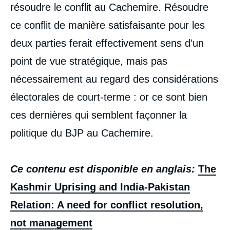
résoudre le conflit au Cachemire. Résoudre
Copier
ce conflit de manière satisfaisante pour les
deux parties ferait effectivement sens d’un
point de vue stratégique, mais pas
nécessairement au regard des considérations
électorales de court-terme : or ce sont bien
ces dernières qui semblent façonner la
politique du BJP au Cachemire.
Ce contenu est disponible en anglais:
The
Kashmir Uprising and India-Pakistan
Relation: A need for conflict resolution,
not management