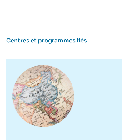
Centres et programmes liés
Image
principale