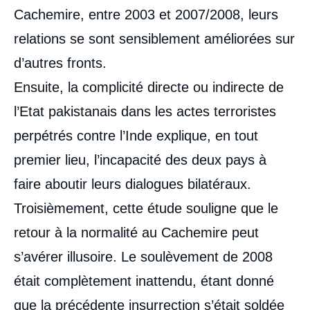
Cachemire, entre 2003 et 2007/2008, leurs
relations se sont sensiblement améliorées sur
d’autres fronts.
Ensuite, la complicité directe ou indirecte de
l’Etat pakistanais dans les actes terroristes
perpétrés contre l’Inde explique, en tout
premier lieu, l’incapacité des deux pays à
faire aboutir leurs dialogues bilatéraux.
Troisièmement, cette étude souligne que le
retour à la normalité au Cachemire peut
s’avérer illusoire. Le soulèvement de 2008
était complètement inattendu, étant donné
que la précédente insurrection s’était soldée