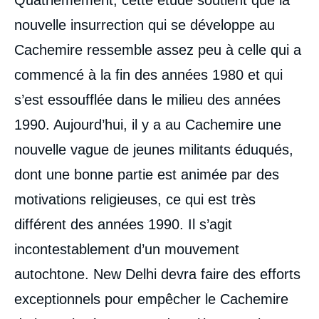
Quatrièmement, cette étude soutient que la
nouvelle insurrection qui se développe au
Cachemire ressemble assez peu à celle qui a
commencé à la fin des années 1980 et qui
s’est essoufflée dans le milieu des années
1990. Aujourd’hui, il y a au Cachemire une
nouvelle vague de jeunes militants éduqués,
dont une bonne partie est animée par des
motivations religieuses, ce qui est très
différent des années 1990. Il s’agit
incontestablement d’un mouvement
autochtone. New Delhi devra faire des efforts
exceptionnels pour empêcher le Cachemire