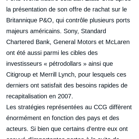
la présentation de son offre de rachat sur le
Britannique P&O, qui contrôle plusieurs ports
majeurs américains. Sony, Standard
Chartered Bank, General Motors et McLaren
ont été aussi parmi les cibles des
investisseurs « pétrodollars » ainsi que
Citigroup et Merrill Lynch, pour lesquels ces
derniers ont satisfait des besoins rapides de
recapitalisation en 2007.
Les stratégies représentées au CCG diffèrent
énormément en fonction des pays et des
acteurs. Si bien que certains d’entre eux ont