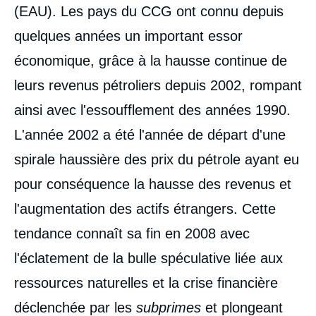
(EAU). Les pays du CCG ont connu depuis
quelques années un important essor
économique, grâce à la hausse continue de
leurs revenus pétroliers depuis 2002, rompant
ainsi avec l'essoufflement des années 1990.
L'année 2002 a été l'année de départ d'une
spirale haussière des prix du pétrole ayant eu
pour conséquence la hausse des revenus et
l'augmentation des actifs étrangers. Cette
tendance connaît sa fin en 2008 avec
l'éclatement de la bulle spéculative liée aux
ressources naturelles et la crise financière
déclenchée par les
subprimes
et plongeant