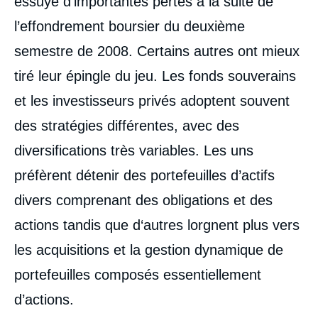
essuyé d’importantes pertes à la suite de
l’effondrement boursier du deuxième
semestre de 2008. Certains autres ont mieux
tiré leur épingle du jeu. Les fonds souverains
et les investisseurs privés adoptent souvent
des stratégies différentes, avec des
diversifications très variables. Les uns
préfèrent détenir des portefeuilles d’actifs
divers comprenant des obligations et des
actions tandis que d‘autres lorgnent plus vers
les acquisitions et la gestion dynamique de
portefeuilles composés essentiellement
d’actions.