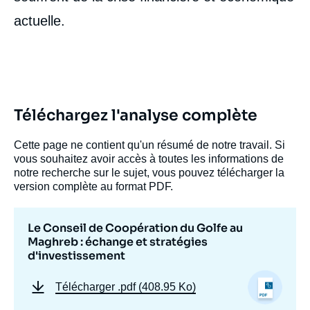
actuelle.
Téléchargez l'analyse complète
Cette page ne contient qu'un résumé de notre travail. Si
vous souhaitez avoir accès à toutes les informations de
notre recherche sur le sujet, vous pouvez télécharger la
version complète au format PDF.
Le Conseil de Coopération du Golfe au
Maghreb : échange et stratégies
d'investissement
Télécharger
.pdf (408.95 Ko)