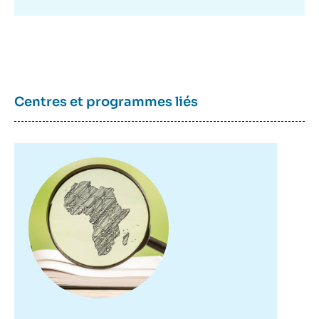
Centres et programmes liés
Image
principale