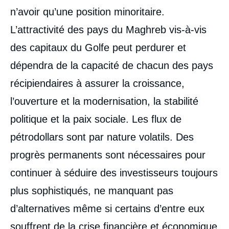
n’avoir qu’une position minoritaire.
L’attractivité des pays du Maghreb vis-à-vis
des capitaux du Golfe peut perdurer et
dépendra de la capacité de chacun des pays
récipiendaires à assurer la croissance,
l’ouverture et la modernisation, la stabilité
politique et la paix sociale. Les flux de
pétrodollars sont par nature volatils. Des
progrès permanents sont nécessaires pour
continuer à séduire des investisseurs toujours
plus sophistiqués, ne manquant pas
d’alternatives même si certains d’entre eux
souffrent de la crise financière et économique