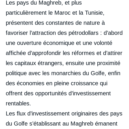
Les pays du Maghreb, et plus
particulièrement le Maroc et la Tunisie,
présentent des constantes de nature à
favoriser l’attraction des pétrodollars : d’abord
une ouverture économique et une volonté
affichée d’approfondir les réformes et d’attirer
les capitaux étrangers, ensuite une proximité
politique avec les monarchies du Golfe, enfin
des économies en pleine croissance qui
offrent des opportunités d’investissement
rentables.
Les flux d’investissement originaires des pays
du Golfe s’établissant au Maghreb émanent