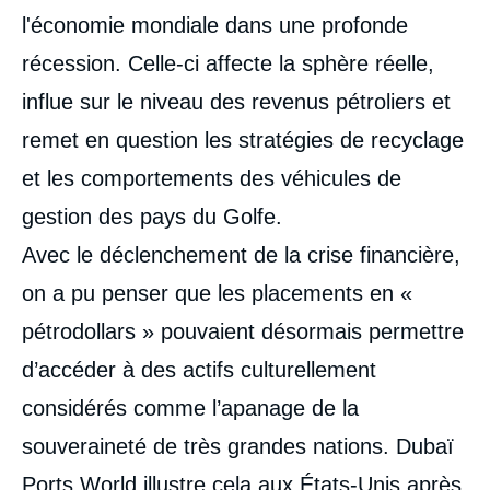
l'économie mondiale dans une profonde
récession. Celle-ci affecte la sphère réelle,
influe sur le niveau des revenus pétroliers et
remet en question les stratégies de recyclage
et les comportements des véhicules de
gestion des pays du Golfe.
Avec le déclenchement de la crise financière,
on a pu penser que les placements en «
pétrodollars » pouvaient désormais permettre
d’accéder à des actifs culturellement
considérés comme l’apanage de la
souveraineté de très grandes nations. Dubaï
Ports World illustre cela aux États-Unis après