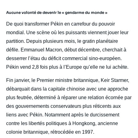
Aucune volonté de devenir le « gendarme du monde »
De quoi transformer Pékin en carrefour du pouvoir
mondial. Une scène où les puissants viennent jouer leur
partition. Depuis plusieurs mois, le gratin planétaire
défile. Emmanuel Macron, début décembre, cherchait à
desserrer l’étau du déficit commercial sino-européen.
Pékin vend 2,8 fois plus à l’Europe qu’elle ne lui achète.
Fin janvier, le Premier ministre britannique, Keir Starmer,
débarquait dans la capitale chinoise avec une approche
plus feutrée, déterminé à réparer une relation écornée par
des gouvernements conservateurs plus réticents aux
liens avec Pékin. Notamment après le durcissement
contre les libertés politiques à Hongkong, ancienne
colonie britannique, rétrocédée en 1997.