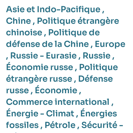
Asie et Indo-Pacifique
,
Chine
,
Politique étrangère
chinoise
,
Politique de
défense de la Chine
,
Europe
,
Russie - Eurasie
,
Russie
,
Économie russe
,
Politique
étrangère russe
,
Défense
russe
,
Économie
,
Commerce international
,
Énergie - Climat
,
Énergies
fossiles
,
Pétrole
,
Sécurité -