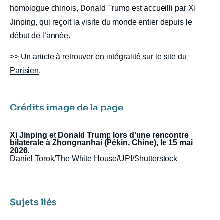
homologue chinois, Donald Trump est accueilli par Xi
Jinping, qui reçoit la visite du monde entier depuis le
début de l’année.
>> Un article à retrouver en intégralité sur le site du
Parisien
.
Crédits image de la page
Xi Jinping et Donald Trump lors d'une rencontre
bilatérale à Zhongnanhai (Pékin, Chine), le 15 mai
2026.
Daniel Torok/The White House/UPI/Shutterstock
Sujets liés