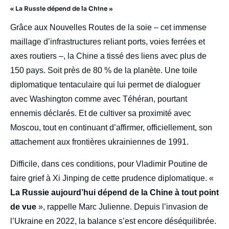
« La Russie dépend de la Chine »
Grâce aux Nouvelles Routes de la soie – cet immense
maillage d’infrastructures reliant ports, voies ferrées et
axes routiers –, la Chine a tissé des liens avec plus de
150 pays. Soit près de 80 % de la planète. Une toile
diplomatique tentaculaire qui lui permet de dialoguer
avec Washington comme avec Téhéran, pourtant
ennemis déclarés. Et de cultiver sa proximité avec
Moscou, tout en continuant d’affirmer, officiellement, son
attachement aux frontières ukrainiennes de 1991.
Difficile, dans ces conditions, pour Vladimir Poutine de
faire grief à Xi Jinping de cette prudence diplomatique. «
La Russie aujourd’hui dépend de la Chine à tout point
de vue
», rappelle Marc Julienne. Depuis l’invasion de
l’Ukraine en 2022, la balance s’est encore déséquilibrée.