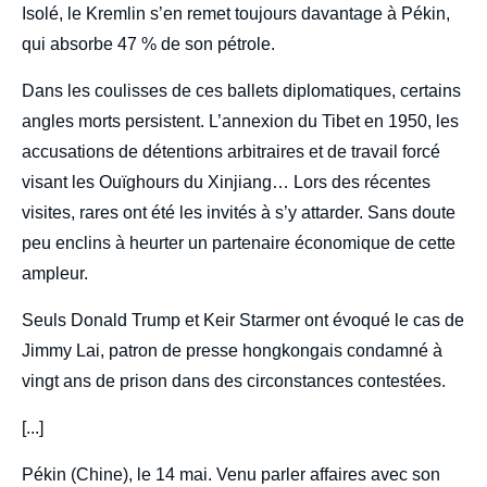
Isolé, le Kremlin s’en remet toujours davantage à Pékin,
qui absorbe 47 % de son pétrole.
Dans les coulisses de ces ballets diplomatiques, certains
angles morts persistent. L’annexion du Tibet en 1950, les
accusations de détentions arbitraires et de travail forcé
visant les Ouïghours du Xinjiang… Lors des récentes
visites, rares ont été les invités à s’y attarder. Sans doute
peu enclins à heurter un partenaire économique de cette
ampleur.
Seuls Donald Trump et Keir Starmer ont évoqué le cas de
Jimmy Lai, patron de presse hongkongais condamné à
vingt ans de prison dans des circonstances contestées.
[...]
Pékin (Chine), le 14 mai. Venu parler affaires avec son