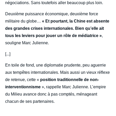
négociations. Sans toutefois aller beaucoup plus loin.
Deuxième puissance économique, deuxième force
militaire du globe…
« Et pourtant, la Chine est absente
des grandes crises internationales. Bien qu’elle ait
tous les leviers pour jouer un rôle de médiatrice »
,
souligne Marc Julienne.
[...]
En toile de fond, une diplomatie prudente, peu aguerrie
aux tempêtes internationales. Mais aussi un vieux réflexe
de retenue, cette «
position traditionnelle de non-
interventionnisme
», rappelle Marc Julienne. L’empire
du Milieu avance donc à pas comptés, ménageant
chacun de ses partenaires.