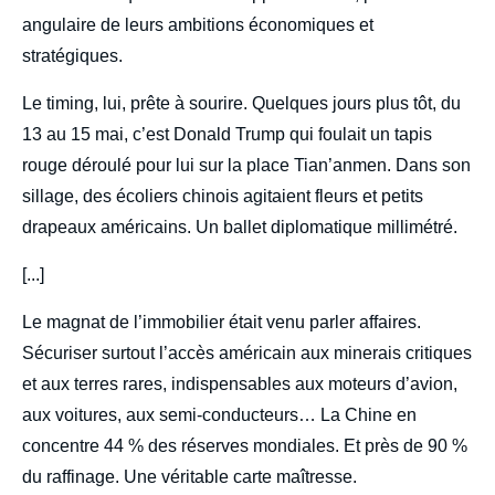
angulaire de leurs ambitions économiques et
stratégiques.
Le timing, lui, prête à sourire. Quelques jours plus tôt, du
13 au 15 mai, c’est Donald Trump qui foulait un tapis
rouge déroulé pour lui sur la place Tian’anmen. Dans son
sillage, des écoliers chinois agitaient fleurs et petits
drapeaux américains. Un ballet diplomatique millimétré.
[...]
Le magnat de l’immobilier était venu parler affaires.
Sécuriser surtout l’accès américain aux minerais critiques
et aux terres rares, indispensables aux moteurs d’avion,
aux voitures, aux semi-conducteurs… La Chine en
concentre 44 % des réserves mondiales. Et près de 90 %
du raffinage. Une véritable carte maîtresse.