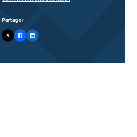
Partager