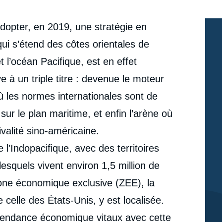
dopter, en 2019, une stratégie en
qui s’étend des côtes orientales de
t l’océan Pacifique, est en effet
 à un triple titre : devenue le moteur
ù les normes internationales sont de
ur le plan maritime, et enfin l’arène où
ivalité sino-américaine.
l’Indopacifique, avec des territoires
esquels vivent environ 1,5 million de
one économique exclusive (ZEE), la
celle des États-Unis, y est localisée.
dépendance économique vitaux avec cette