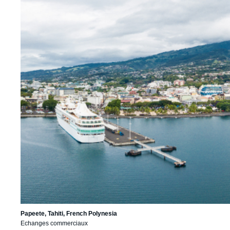
Papeete, Tahiti, French Polynesia
Echanges commerciaux