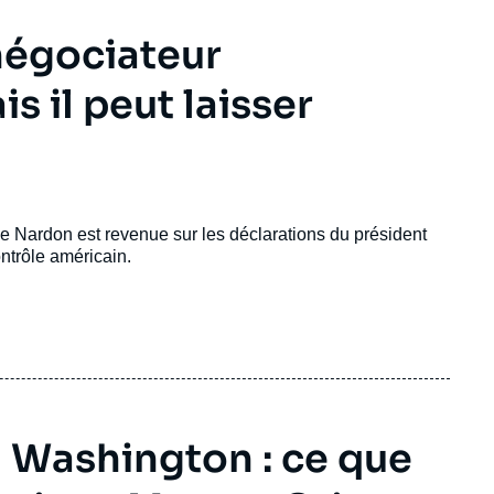
négociateur
 il peut laisser
 Nardon est revenue sur les déclarations du président
ntrôle américain.
 Washington : ce que