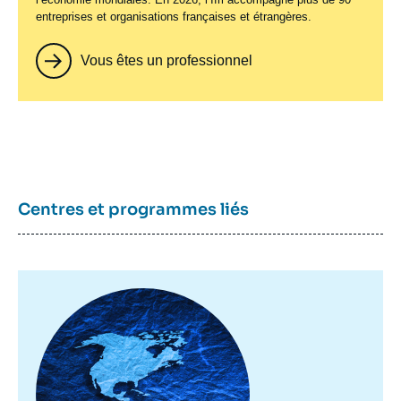
entreprises et organisations françaises et étrangères.
Vous êtes un professionnel
Centres et programmes liés
Image
principale