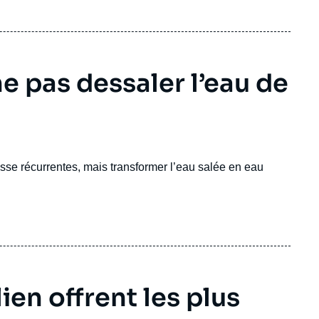
e pas dessaler l’eau de
sse récurrentes, mais transformer l’eau salée en eau
lien offrent les plus