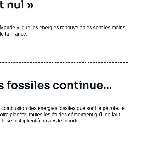
 nul »
« Monde », que les énergies renouvelables sont les moins
de la France.
 fossiles continue...
combustion des énergies fossiles que sont le pétrole, le
notre planète, toutes les études démontrent qu'il ne faut
ils se multiplient à travers le monde.