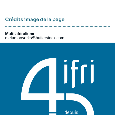
Crédits image de la page
Multilatéralisme
metamorworks/Shutterstock.com