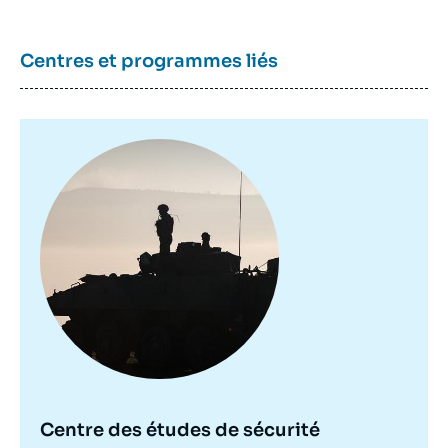
Centres et programmes liés
Image
principale
Centre des études de sécurité