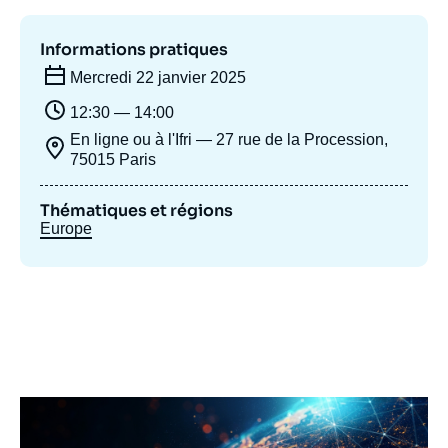
Se connecter
Informations pratiques
Nous soutenir
Mercredi 22 janvier 2025
12:30 — 14:00
En ligne ou à l'Ifri — 27 rue de la Procession,
75015 Paris
Thématiques et régions
Europe
Image