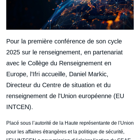
Pour la première conférence de son cycle
2025 sur le renseignement, en partenariat
avec le Collège du Renseignement en
Europe, l’Ifri accueille, Daniel Markic,
Directeur du Centre de situation et du
renseignement de l'Union européenne (EU
INTCEN).
body
Placé sous l’autorité de la Haute représentante de l'Union
pour les affaires étrangères et la politique de sécurité,