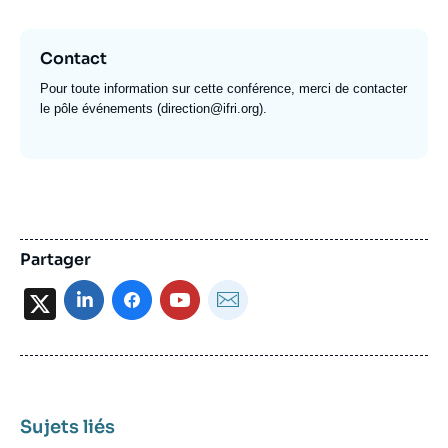
Contact
Pour toute information sur cette conférence, merci de contacter
le pôle événements (
direction@ifri.org
).
Partager
X
Sujets liés