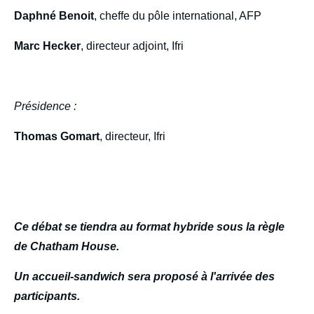
Daphné Benoit
, cheffe du pôle international, AFP
Marc Hecker
, directeur adjoint, Ifri
Présidence :
Thomas Gomart
, directeur, Ifri
Ce débat se tiendra au format hybride sous la règle
de Chatham House.
Un accueil-sandwich sera proposé à l'arrivée des
participants.