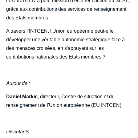
l’EU INTCEN a pour mission d’éclairer l’action du SEAE,
grâce aux contributions des services de renseignement
des États membres.
A travers l’INTCEN, l'Union européenne peut-elle
développer une véritable autonomie stratégique face à
des menaces croisées, en s'appuyant sur les
contributions nationales des Etats membres ?
Autour de :
Daniel Markic
, directeur, Centre de situation et du
renseignement de l'Union européenne (EU INTCEN)
Discutants :