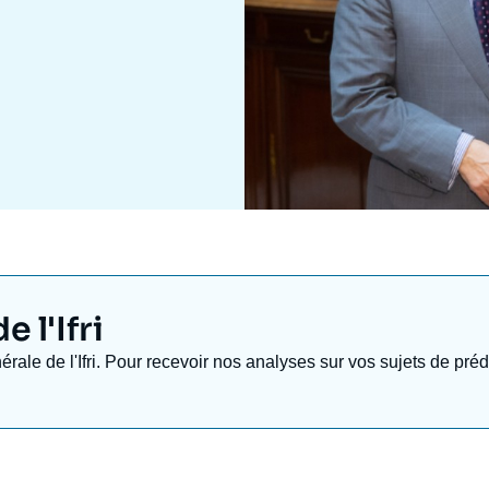
 l'Ifri
nérale de l'Ifri. Pour recevoir nos analyses sur vos sujets de pr