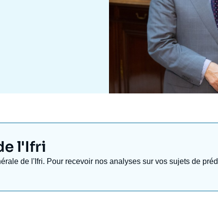
 l'Ifri
nérale de l'Ifri. Pour recevoir nos analyses sur vos sujets de pr