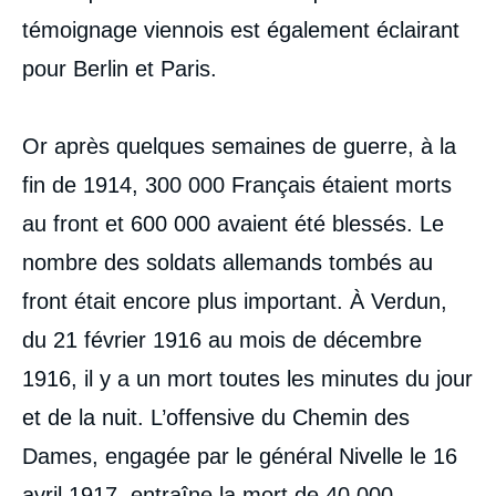
témoignage viennois est également éclairant
pour Berlin et Paris.
Or après quelques semaines de guerre, à la
fin de 1914, 300 000 Français étaient morts
au front et 600 000 avaient été blessés. Le
nombre des soldats allemands tombés au
front était encore plus important. À Verdun,
du 21 février 1916 au mois de décembre
1916, il y a un mort toutes les minutes du jour
et de la nuit. L’offensive du Chemin des
Dames, engagée par le général Nivelle le 16
avril 1917, entraîne la mort de 40 000