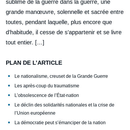
sublime de la guerre dans la guerre, une
grande manœuvre, solennelle et sacrée entre
toutes, pendant laquelle, plus encore que
d’habitude, il cesse de s’appartenir et se livre
tout entier. […]
PLAN DE L’ARTICLE
Le nationalisme, creuset de la Grande Guerre
Les après-coup du traumatisme
L’obsolescence de l’État-nation
Le déclin des solidarités nationales et la crise de
l’Union européenne
La démocratie peut s’émanciper de la nation