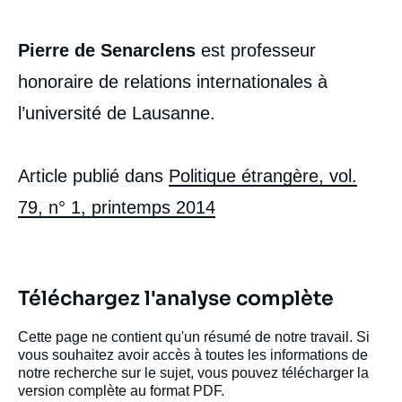
Pierre de Senarclens
est professeur
honoraire de relations internationales à
l’université de Lausanne.
Article publié dans
Politique étrangère, vol.
79, n° 1, printemps 2014
Téléchargez l'analyse complète
Cette page ne contient qu'un résumé de notre travail. Si
vous souhaitez avoir accès à toutes les informations de
notre recherche sur le sujet, vous pouvez télécharger la
version complète au format PDF.