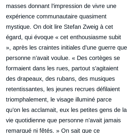
masses donnant l’impression de vivre une
expérience communautaire quasiment
mystique. On doit lire Stefan Zweig à cet
égard, qui évoque « cet enthousiasme subit
», après les craintes initiales d’une guerre que
personne n’avait voulue. « Des cortèges se
formaient dans les rues, partout s’agitaient
des drapeaux, des rubans, des musiques
retentissantes, les jeunes recrues défilaient
triomphalement, le visage illuminé parce
qu’on les acclamait, eux les petites gens de la
vie quotidienne que personne n’avait jamais
remarqué ni fêtés. » On sait que ce