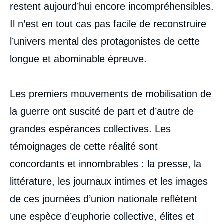
restent aujourd’hui encore incompréhensibles.
Il n’est en tout cas pas facile de reconstruire
l’univers mental des protagonistes de cette
longue et abominable épreuve.
Les premiers mouvements de mobilisation de
la guerre ont suscité de part et d’autre de
grandes espérances collectives. Les
témoignages de cette réalité sont
concordants et innombrables : la presse, la
littérature, les journaux intimes et les images
de ces journées d’union nationale reflètent
une espèce d’euphorie collective, élites et