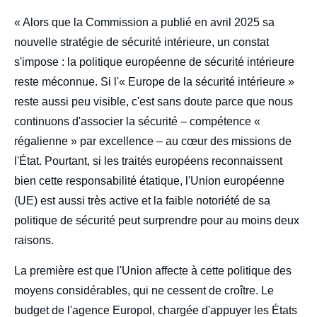
« Alors que la Commission a publié en avril 2025 sa
nouvelle stratégie de sécurité intérieure, un constat
s'impose : la politique européenne de sécurité intérieure
reste méconnue. Si l'« Europe de la sécurité intérieure »
reste aussi peu visible, c'est sans doute parce que nous
continuons d'associer la sécurité – compétence «
régalienne » par excellence – au cœur des missions de
l'État. Pourtant, si les traités européens reconnaissent
bien cette responsabilité étatique, l'Union européenne
(UE) est aussi très active et la faible notoriété de sa
politique de sécurité peut surprendre pour au moins deux
raisons.
La première est que l'Union affecte à cette politique des
moyens considérables, qui ne cessent de croître. Le
budget de l'agence Europol, chargée d'appuyer les États