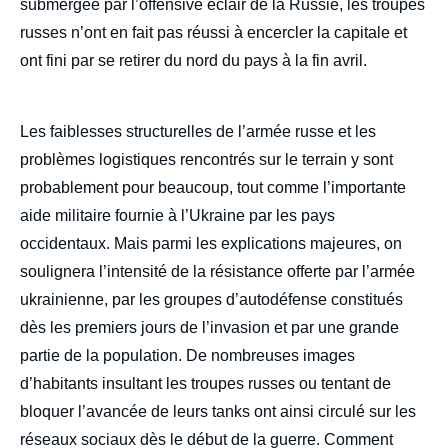
submergée par l’offensive éclair de la Russie, les troupes
russes n’ont en fait pas réussi à encercler la capitale et
ont fini par se retirer du nord du pays à la fin avril.
Les faiblesses structurelles de l’armée russe et les
problèmes logistiques rencontrés sur le terrain y sont
probablement pour beaucoup, tout comme l’importante
aide militaire fournie à l’Ukraine par les pays
occidentaux. Mais parmi les explications majeures, on
soulignera l’intensité de la résistance offerte par l’armée
ukrainienne, par les groupes d’autodéfense constitués
dès les premiers jours de l’invasion et par une grande
partie de la population. De nombreuses images
d’habitants insultant les troupes russes ou tentant de
bloquer l’avancée de leurs tanks ont ainsi circulé sur les
réseaux sociaux dès le début de la guerre. Comment