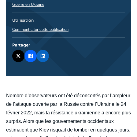
Guerre en Ukraine
Utilisation
Comment citer cette publication
Partager
body
Nombre d’observateurs ont été déconcertés par l’ampleur
de l’attaque ouverte par la Russie contre l’Ukraine le 24
février 2022, mais la résistance ukrainienne a encore plus
surpris. Alors que les gouvernements occidentaux
estimaient que Kiev risquait de tomber en quelques jours,