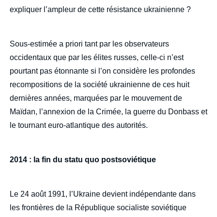
expliquer l’ampleur de cette résistance ukrainienne ?
Sous-estimée a priori tant par les observateurs
occidentaux que par les élites russes, celle-ci n’est
pourtant pas étonnante si l’on considère les profondes
recompositions de la société ukrainienne de ces huit
dernières années, marquées par le mouvement de
Maïdan, l’annexion de la Crimée, la guerre du Donbass et
le tournant euro-atlantique des autorités.
2014 : la fin du statu quo postsoviétique
Le 24 août 1991, l’Ukraine devient indépendante dans
les frontières de la République socialiste soviétique