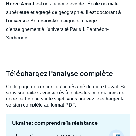
Hervé Amiot
est un ancien élève de l'École normale
supérieure et agrégé de géographie. Il est doctorant à
l'université Bordeaux-Montaigne et chargé
d'enseignement à l'université Paris 1 Panthéon-
Sorbonne.
Téléchargez l'analyse complète
Cette page ne contient qu'un résumé de notre travail. Si
vous souhaitez avoir accès à toutes les informations de
notre recherche sur le sujet, vous pouvez télécharger la
version complète au format PDF.
Ukraine : comprendre la résistance