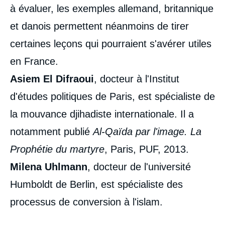
à évaluer, les exemples allemand, britannique
et danois permettent néanmoins de tirer
certaines leçons qui pourraient s'avérer utiles
en France.
Asiem El Difraoui
, docteur à l'Institut
d'études politiques de Paris, est spécialiste de
la mouvance djihadiste internationale. Il a
notamment publié
Al-Qaïda par l'image. La
Prophétie du martyre
, Paris, PUF, 2013.
Milena Uhlmann
, docteur de l'université
Humboldt de Berlin, est spécialiste des
processus de conversion à l'islam.