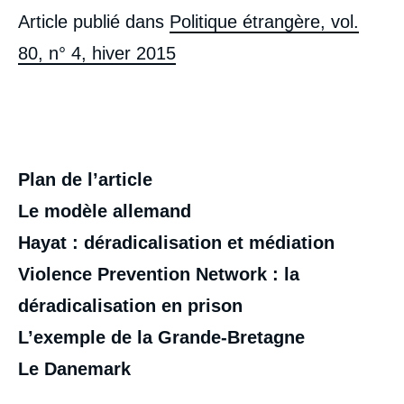
Article publié dans
Politique étrangère, vol.
80, n° 4, hiver 2015
Plan de l’article
Le modèle allemand
Hayat : déradicalisation et médiation
Violence Prevention Network : la
déradicalisation en prison
L’exemple de la Grande-Bretagne
Le Danemark