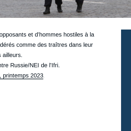
opposants et d'hommes hostiles à la
nsidérés comme des traîtres dans leur
 ailleurs.
tre Russie/NEI de l'Ifri.
 1, printemps 2023
.