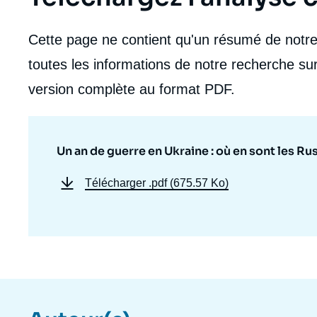
Cette page ne contient qu'un résumé de notre 
toutes les informations de notre recherche sur
version complète au format PDF.
Un an de guerre en Ukraine : où en sont les Ru
Télécharger
.pdf (675.57 Ko)