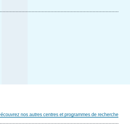
écouvrez nos autres centres et programmes de recherche