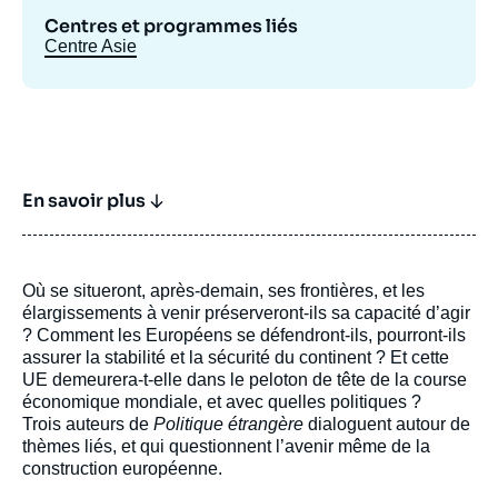
Centres et programmes liés
Centre Asie
En savoir plus
Où se situeront, après-demain, ses frontières, et les
élargissements à venir préserveront-ils sa capacité d’agir
? Comment les Européens se défendront-ils, pourront-ils
assurer la stabilité et la sécurité du continent ? Et cette
UE demeurera-t-elle dans le peloton de tête de la course
économique mondiale, et avec quelles politiques ?
Trois auteurs de
Politique étrangère
dialoguent autour de
thèmes liés, et qui questionnent l’avenir même de la
construction européenne.