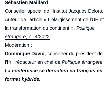
Sébastien Maillard
Conseiller spécial de l’Institut Jacques Delors.
Auteur de l’article « L’élargissement de l’UE et
la transformation du continent »,
Politique
étrangère
, n° 4/2022
Modération :
Dominique David
, conseiller du président de
l’Ifri, rédacteur en chef de
Politique étrangère.
La conférence se déroulera en français en
format hybride.