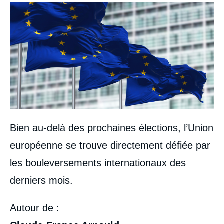
Image
Bien au-delà des prochaines élections, l’Union
européenne se trouve directement défiée par
les bouleversements internationaux des
derniers mois.
Autour de :