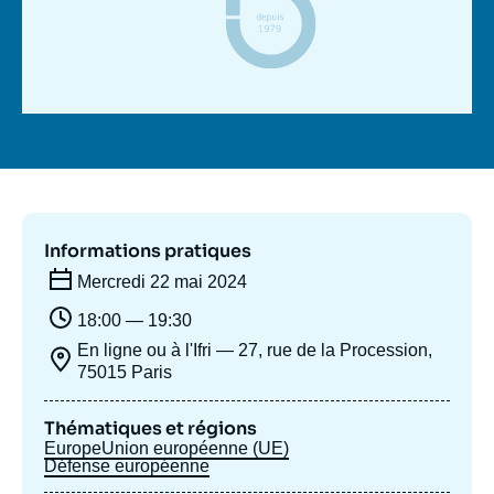
Se connecter
Nous soutenir
Informations pratiques
Mercredi 22 mai 2024
18:00 — 19:30
En ligne ou à l'Ifri — 27, rue de la Procession,
75015 Paris
Thématiques et régions
Europe
Union européenne (UE)
Défense européenne