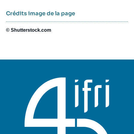
Crédits image de la page
© Shutterstock.com