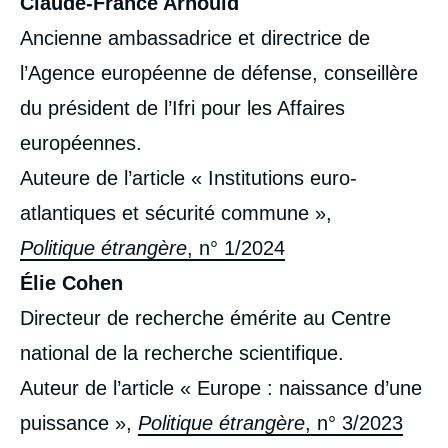
Claude-France Arnould
Ancienne ambassadrice et directrice de
l’Agence européenne de défense, conseillère
du président de l’Ifri pour les Affaires
européennes.
Auteure de l’article « Institutions euro-
atlantiques et sécurité commune »,
Politique étrangère
, n° 1/2024
Élie Cohen
Directeur de recherche émérite au Centre
national de la recherche scientifique.
Auteur de l’article « Europe : naissance d’une
puissance »,
Politique étrangère
, n° 3/2023