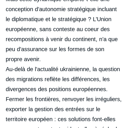
analyses
conception d’autonomie stratégique incluant
le diplomatique et le stratégique ? L’Union
européenne, sans conteste au coeur des
recompositions à venir du continent, n’a que
peu d’assurance sur les formes de son
propre avenir.
Au-delà de l’actualité ukrainienne, la question
des migrations reflète les différences, les
divergences des positions européennes.
Fermer les frontières, renvoyer les irréguliers,
exporter la gestion des entrées sur le
territoire européen : ces solutions font-elles