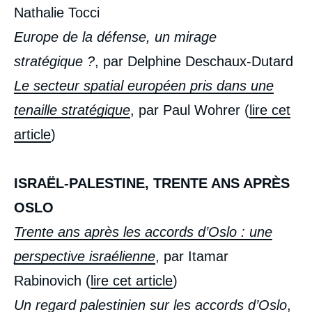
Nathalie Tocci
Europe de la défense, un mirage
stratégique ?
, par Delphine Deschaux-Dutard
Le secteur spatial européen pris dans une
tenaille stratégique
, par Paul Wohrer (
lire cet
article
)
ISRAËL-PALESTINE, TRENTE ANS APRÈS
OSLO
Trente ans après les accords d’Oslo : une
perspective israélienne
, par Itamar
Rabinovich (
lire cet article
)
Un regard palestinien sur les accords d’Oslo
,