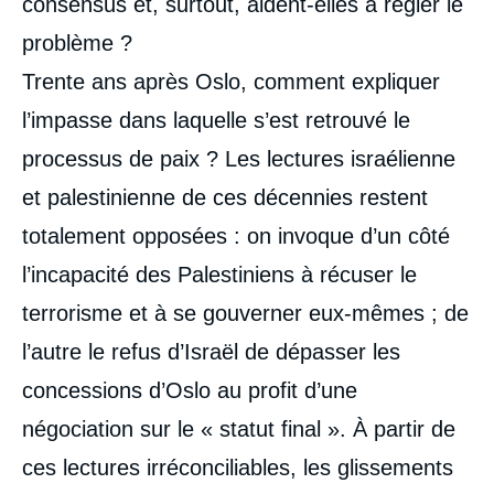
consensus et, surtout, aident-elles à régler le
problème ?
Trente ans après Oslo, comment expliquer
l’impasse dans laquelle s’est retrouvé le
processus de paix ? Les lectures israélienne
et palestinienne de ces décennies restent
totalement opposées : on invoque d’un côté
l’incapacité des Palestiniens à récuser le
terrorisme et à se gouverner eux-mêmes ; de
l’autre le refus d’Israël de dépasser les
concessions d’Oslo au profit d’une
négociation sur le « statut final ». À partir de
ces lectures irréconciliables, les glissements