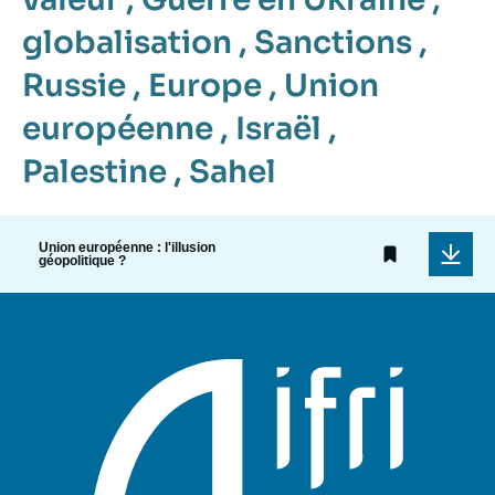
globalisation
,
Sanctions
,
Russie
,
Europe
,
Union
européenne
,
Israël
,
Palestine
,
Sahel
Union européenne : l'illusion
géopolitique ?