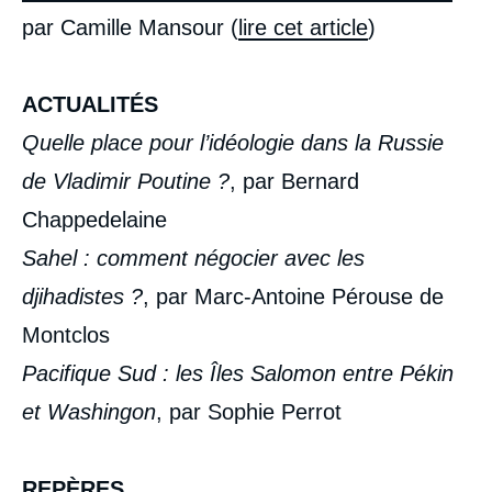
par Camille Mansour (
lire cet article
)
ACTUALITÉS
Quelle place pour l’idéologie dans la Russie
de Vladimir Poutine ?
, par Bernard
Chappedelaine
Sahel : comment négocier avec les
djihadistes ?
, par Marc-Antoine Pérouse de
Montclos
Pacifique Sud : les Îles Salomon entre Pékin
et Washingon
, par Sophie Perrot
REPÈRES