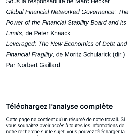
Sous la responsabilité de Marc Hecker
Global Financial Networked Governance: The
Power of the Financial Stability Board and its
Limits
, de Peter Knaack
Leveraged: The New Economics of Debt and
Financial Fragility
, de Moritz Schularick (dir.)
Par
Norbert Gaillard
Téléchargez l'analyse complète
Cette page ne contient qu'un résumé de notre travail. Si
vous souhaitez avoir accès à toutes les informations de
notre recherche sur le sujet, vous pouvez télécharger la