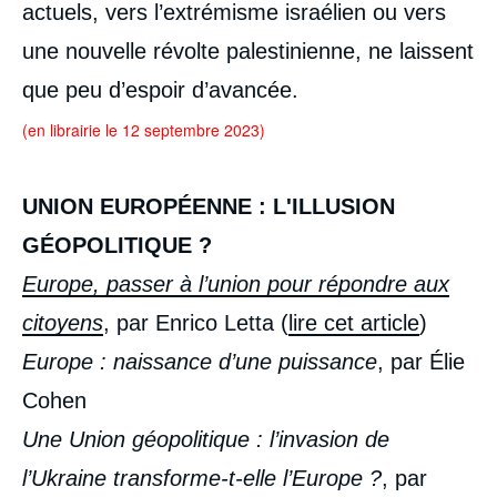
actuels, vers l’extrémisme israélien ou vers
une nouvelle révolte palestinienne, ne laissent
que peu d’espoir d’avancée.
(en librairie le 12 septembre 2023)
UNION EUROPÉENNE : L'ILLUSION
GÉOPOLITIQUE ?
Europe, passer à l’union pour répondre aux
citoyens
, par Enrico Letta (
lire cet article
)
Europe : naissance d’une puissance
, par Élie
Cohen
Une Union géopolitique : l’invasion de
l’Ukraine transforme-t-elle l’Europe ?
, par