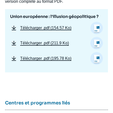
version complète au format PDF.
Union européenne : l'illusion géopolitique ?
Télécharger
.pdf (154.57 Ko)
Télécharger
.pdf (211.9 Ko)
Télécharger
.pdf (195.78 Ko)
Centres et programmes liés