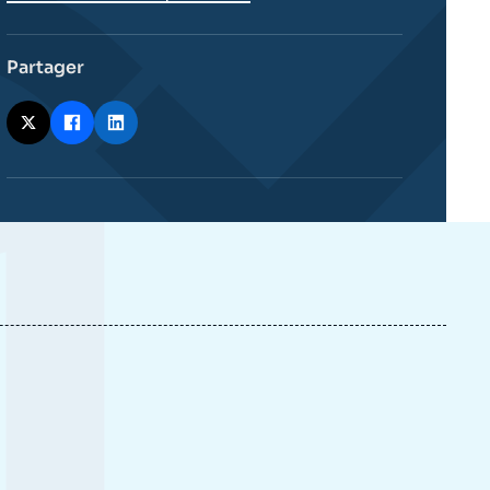
Partager