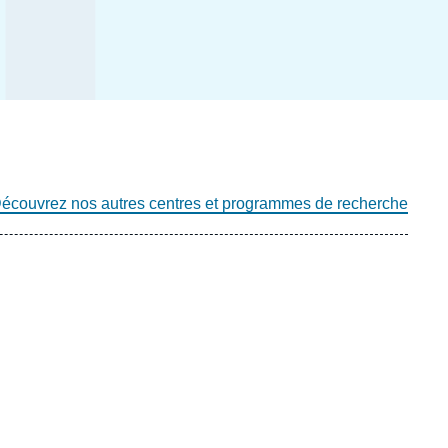
écouvrez nos autres centres et programmes de recherche