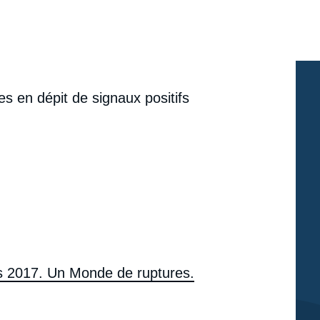
 en dépit de signaux positifs
 2017. Un Monde de ruptures.