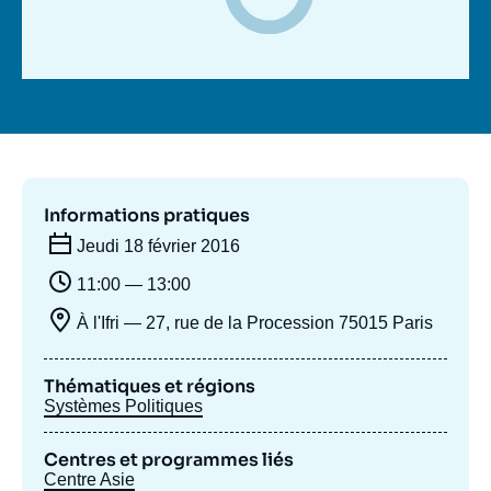
Se connecter
Nous soutenir
Informations pratiques
Jeudi 18 février 2016
11:00 — 13:00
À l'Ifri — 27, rue de la Procession 75015 Paris
Thématiques et régions
Systèmes Politiques
Centres et programmes liés
Centre Asie