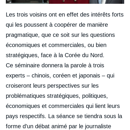
Les trois voisins ont en effet des intérêts forts
qui les poussent à coopérer de manière
pragmatique, que ce soit sur les questions
économiques et commerciales, ou bien
stratégiques, face à la Corée du Nord.
Ce séminaire donnera la parole à trois
experts – chinois, coréen et japonais – qui
croiseront leurs perspectives sur les
problématiques stratégiques, politiques,
économiques et commerciales qui lient leurs
pays respectifs. La séance se tiendra sous la
forme d’un débat animé par le journaliste