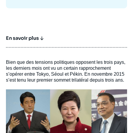
En savoir plus
Bien que des tensions politiques opposent les trois pays,
les derniers mois ont vu un certain rapprochement
s’opérer entre Tokyo, Séoul et Pékin. En novembre 2015
s’est tenu leur premier sommet trilatéral depuis trois ans.
Image