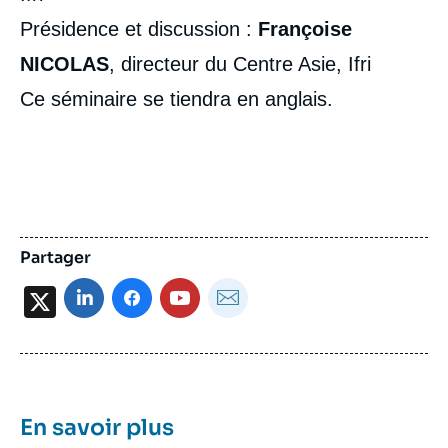
Présidence et discussion :
Françoise
NICOLAS
, directeur du Centre Asie, Ifri
Ce séminaire se tiendra en anglais.
Partager
X
En savoir plus