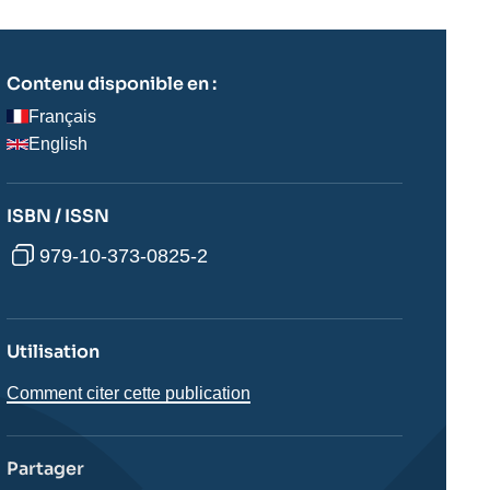
Contenu disponible en :
Français
English
ISBN / ISSN
979-10-373-0825-2
Utilisation
Comment citer cette publication
Partager