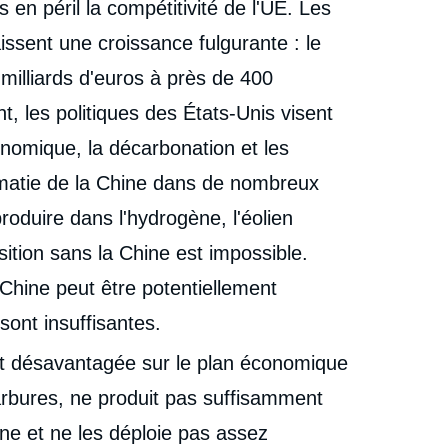
n péril la compétitivité de l'UE. Les
issent une croissance fulgurante : le
milliards d'euros à près de 400
t, les politiques des États-Unis visent
onomique, la décarbonation et les
ématie de la Chine dans de nombreux
roduire dans l'hydrogène, l'éolien
sition sans la Chine est impossible.
a Chine peut être potentiellement
sont insuffisantes.
 désavantagée sur le plan économique
carbures, ne produit pas suffisamment
ne et ne les déploie pas assez