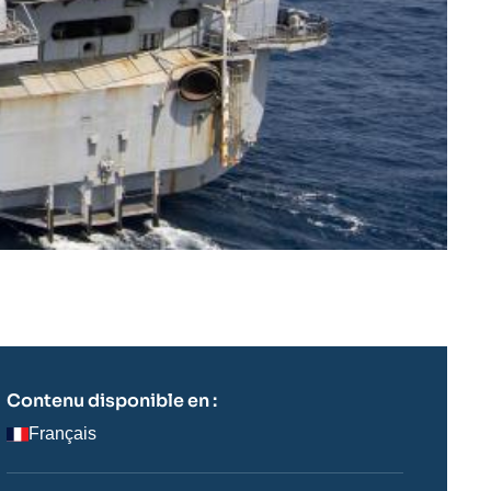
Contenu disponible en :
Français