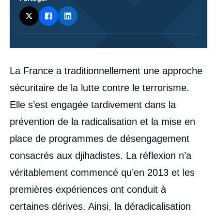
Corps
La France a traditionnellement une approche
analyses
sécuritaire de la lutte contre le terrorisme.
Elle s’est engagée tardivement dans la
prévention de la radicalisation et la mise en
place de programmes de désengagement
consacrés aux djihadistes. La réflexion n’a
véritablement commencé qu’en 2013 et les
premières expériences ont conduit à
certaines dérives. Ainsi, la déradicalisation