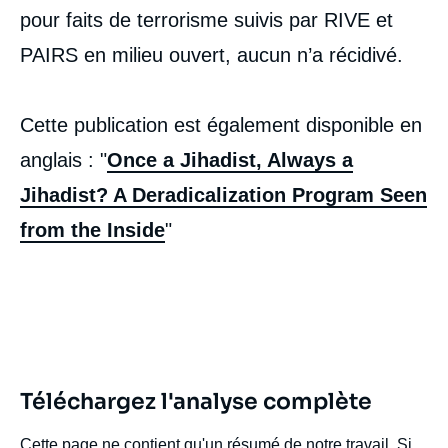
pour faits de terrorisme suivis par RIVE et
PAIRS en milieu ouvert, aucun n’a récidivé.
Cette publication est également disponible en
anglais : "
Once a Jihadist, Always a
Jihadist? A Deradicalization Program Seen
from the Inside
"
Téléchargez l'analyse complète
Cette page ne contient qu'un résumé de notre travail. Si