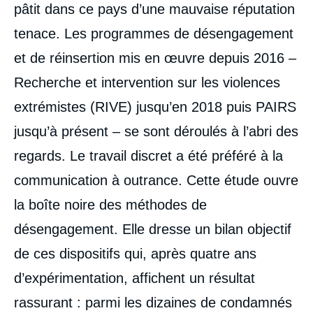
pâtit dans ce pays d’une mauvaise réputation
tenace. Les programmes de désengagement
et de réinsertion mis en œuvre depuis 2016 –
Recherche et intervention sur les violences
extrémistes (RIVE) jusqu’en 2018 puis PAIRS
jusqu’à présent – se sont déroulés à l’abri des
regards. Le travail discret a été préféré à la
communication à outrance. Cette étude ouvre
la boîte noire des méthodes de
désengagement. Elle dresse un bilan objectif
de ces dispositifs qui, après quatre ans
d’expérimentation, affichent un résultat
rassurant : parmi les dizaines de condamnés