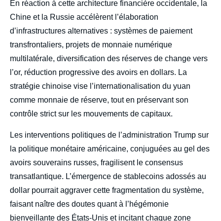
En réaction à cette architecture financière occidentale, la
Chine et la Russie accélèrent l’élaboration
d’infrastructures alternatives : systèmes de paiement
transfrontaliers, projets de monnaie numérique
multilatérale, diversification des réserves de change vers
l’or, réduction progressive des avoirs en dollars. La
stratégie chinoise vise l’internationalisation du yuan
comme monnaie de réserve, tout en préservant son
contrôle strict sur les mouvements de capitaux.
Les interventions politiques de l’administration Trump sur
la politique monétaire américaine, conjuguées au gel des
avoirs souverains russes, fragilisent le consensus
transatlantique. L’émergence de stablecoins adossés au
dollar pourrait aggraver cette fragmentation du système,
faisant naître des doutes quant à l’hégémonie
bienveillante des États-Unis et incitant chaque zone