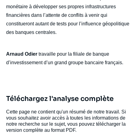
monétaire à développer ses propres infrastructures
financières dans l’attente de conflits à venir qui
constitueront autant de tests pour l’influence géopolitique
des banques centrales.
Arnaud Odier
travaille pour la filiale de banque
d’investissement d’un grand groupe bancaire français.
Téléchargez l'analyse complète
Cette page ne contient qu'un résumé de notre travail. Si
vous souhaitez avoir accès à toutes les informations de
notre recherche sur le sujet, vous pouvez télécharger la
version complète au format PDF.