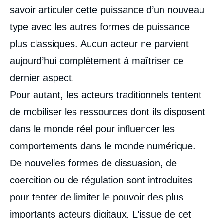
savoir articuler cette puissance d’un nouveau
type avec les autres formes de puissance
plus classiques. Aucun acteur ne parvient
aujourd’hui complètement à maîtriser ce
dernier aspect.
Pour autant, les acteurs traditionnels tentent
de mobiliser les ressources dont ils disposent
dans le monde réel pour influencer les
comportements dans le monde numérique.
De nouvelles formes de dissuasion, de
coercition ou de régulation sont introduites
pour tenter de limiter le pouvoir des plus
importants acteurs digitaux. L’issue de cet