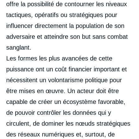
offre la possibilité de contourner les niveaux
tactiques, opératifs ou stratégiques pour
influencer directement la population de son
adversaire et atteindre son but sans combat
sanglant.
Les formes les plus avancées de cette
puissance ont un coût financier important et
nécessitent un volontarisme politique pour
être mises en œuvre. Un acteur doit être
capable de créer un écosystème favorable,
de pouvoir contrôler les données qui y
circulent, de dominer les nœuds stratégiques
des réseaux numériques et, surtout, de