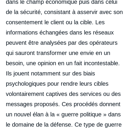
dans le champ économique puis dans celui
de la sécurité, consistant à asservir avec son
consentement le client ou la cible. Les
informations échangées dans les réseaux
peuvent être analysées par des opérateurs
qui sauront transformer une envie en un
besoin, une opinion en un fait incontestable.
Ils jouent notamment sur des biais
psychologiques pour rendre leurs cibles
volontairement captives des services ou des
messages proposés. Ces procédés donnent
un nouvel élan à la « guerre politique » dans
le domaine de la défense. Ce type de guerre