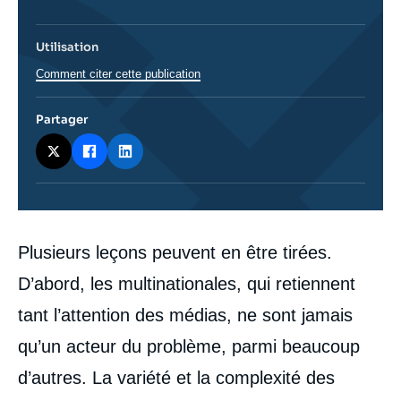
Utilisation
Comment citer cette publication
Partager
Corps
Plusieurs leçons peuvent en être tirées.
analyses
D’abord, les multinationales, qui retiennent
tant l’attention des médias, ne sont jamais
qu’un acteur du problème, parmi beaucoup
d’autres. La variété et la complexité des