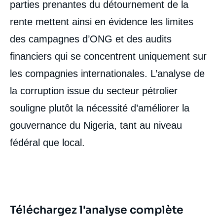
parties prenantes du détournement de la
rente mettent ainsi en évidence les limites
des campagnes d’ONG et des audits
financiers qui se concentrent uniquement sur
les compagnies internationales. L’analyse de
la corruption issue du secteur pétrolier
souligne plutôt la nécessité d’améliorer la
gouvernance du Nigeria, tant au niveau
fédéral que local.
Téléchargez l'analyse complète