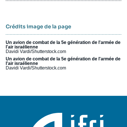
Crédits image de la page
Un avion de combat de la 5e génération de l'armée de
l'air israélienne
Davidi Vardi/Shutterstock.com
Un avion de combat de la 5e génération de l'armée de
l'air israélienne
Davidi Vardi/Shutterstock.com