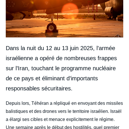
Dans la nuit du 12 au 13 juin 2025, l’armée
israélienne a opéré de nombreuses frappes
sur l’Iran, touchant le programme nucléaire
de ce pays et éliminant d’importants
responsables sécuritaires.
body
Depuis lors, Téhéran a répliqué en envoyant des missiles
balistiques et des drones vers le territoire israélien. Israël
a élargi ses cibles et menace explicitement le régime.
Une semaine après le début des hostilités, quel premier