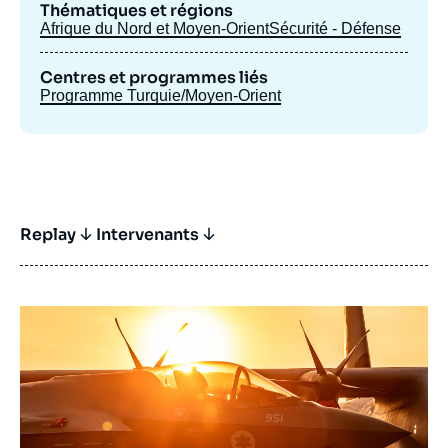
Thématiques et régions
Afrique du Nord et Moyen-Orient
Sécurité - Défense
Centres et programmes liés
Programme Turquie/Moyen-Orient
Replay
Intervenants
Image