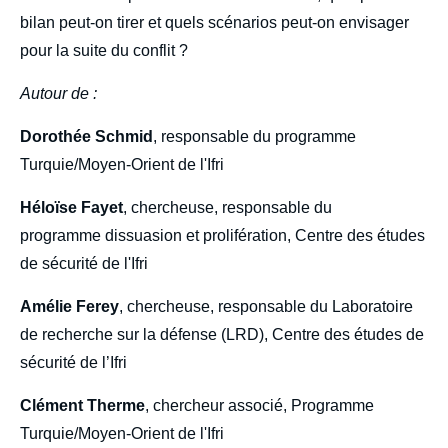
bilan peut-on tirer et quels scénarios peut-on envisager
pour la suite du conflit ?
Autour de :
Dorothée Schmid
, responsable du programme
Turquie/Moyen-Orient de l'Ifri
Héloïse Fayet
, chercheuse, responsable du
programme dissuasion et prolifération, Centre des études
de sécurité de l'Ifri
Amélie Ferey
, chercheuse, responsable du Laboratoire
de recherche sur la défense (LRD), Centre des études de
sécurité de l’Ifri
Clément Therme
, chercheur associé, Programme
Turquie/Moyen-Orient de l'Ifri