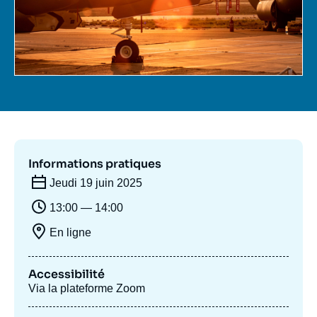
Se connecter
Nous soutenir
Informations pratiques
Jeudi 19 juin 2025
13:00 — 14:00
En ligne
Accessibilité
Via la plateforme Zoom