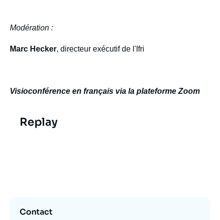
Modération :
Marc Hecker
, directeur exécutif de l'Ifri
Visioconférence en français via la plateforme Zoom
Replay
Video
evenement
Contact