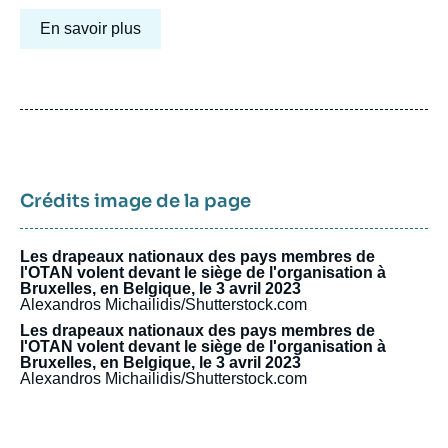
En savoir plus
Crédits image de la page
Les drapeaux nationaux des pays membres de
l'OTAN volent devant le siège de l'organisation à
Bruxelles, en Belgique, le 3 avril 2023
Alexandros Michailidis/Shutterstock.com
Les drapeaux nationaux des pays membres de
l'OTAN volent devant le siège de l'organisation à
Bruxelles, en Belgique, le 3 avril 2023
Alexandros Michailidis/Shutterstock.com