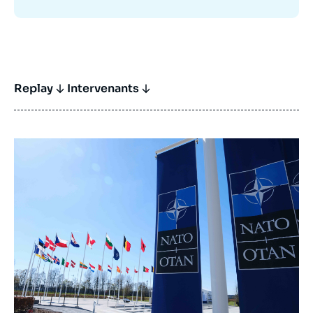
Replay
Intervenants
Image