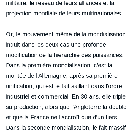
militaire, le réseau de leurs alliances et la
projection mondiale de leurs multinationales.
Or, le mouvement même de la mondialisation
induit dans les deux cas une profonde
modification de la hiérarchie des puissances.
Dans la première mondialisation, c’est la
montée de l’Allemagne, après sa première
unification, qui est le fait saillant dans l’ordre
industriel et commercial. En 30 ans, elle triple
sa production, alors que l’Angleterre la double
et que la France ne l’accroît que d’un tiers.
Dans la seconde mondialisation, le fait massif