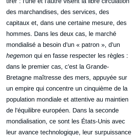
tirer : l’une et l’autre visent la libre circulation
des marchandises, des services, des
capitaux et, dans une certaine mesure, des
hommes. Dans les deux cas, le marché
mondialisé a besoin d’un « patron », d’un
hegemon
qui en fasse respecter les règles :
dans le premier cas, c’est la Grande-
Bretagne maîtresse des mers, appuyée sur
un empire qui concentre un cinquième de la
population mondiale et attentive au maintien
de l’équilibre européen. Dans la seconde
mondialisation, ce sont les États-Unis avec
leur avance technologique, leur surpuissance