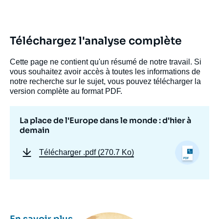
Téléchargez l'analyse complète
Cette page ne contient qu'un résumé de notre travail. Si
vous souhaitez avoir accès à toutes les informations de
notre recherche sur le sujet, vous pouvez télécharger la
version complète au format PDF.
La place de l'Europe dans le monde : d'hier à
demain
Télécharger
.pdf (270.7 Ko)
Image