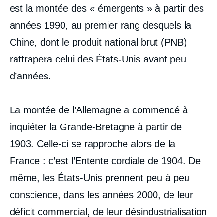
est la montée des « émergents » à partir des
années 1990, au premier rang desquels la
Chine, dont le produit national brut (PNB)
rattrapera celui des États-Unis avant peu
d’années.
La montée de l’Allemagne a commencé à
inquiéter la Grande-Bretagne à partir de
1903. Celle-ci se rapproche alors de la
France : c’est l’Entente cordiale de 1904. De
même, les États-Unis prennent peu à peu
conscience, dans les années 2000, de leur
Image
déficit commercial, de leur désindustrialisation