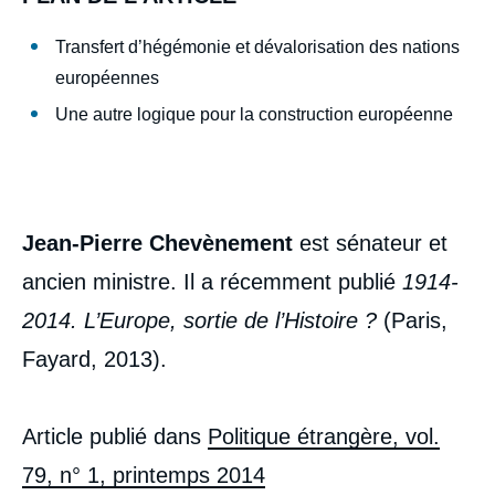
Transfert d’hégémonie et dévalorisation des nations
européennes
Une autre logique pour la construction européenne
Jean-Pierre Chevènement
est sénateur et
ancien ministre. Il a récemment publié
1914-
2014. L’Europe, sortie de l’Histoire ?
(Paris,
Fayard, 2013).
Article publié dans
Politique étrangère, vol.
79, n° 1, printemps 2014