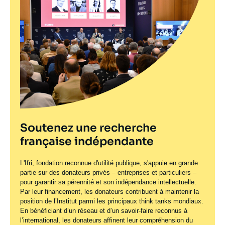
Soutenez une recherche
française indépendante
L'Ifri, fondation reconnue d'utilité publique, s'appuie en grande
partie sur des donateurs privés – entreprises et particuliers –
pour garantir sa pérennité et son indépendance intellectuelle.
Par leur financement, les donateurs contribuent à maintenir la
position de l’Institut parmi les principaux
think tanks
mondiaux.
En bénéficiant d’un réseau et d’un savoir-faire reconnus à
l’international, les donateurs affinent leur compréhension du