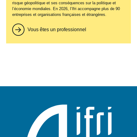
risque géopolitique et ses conséquences sur la politique et
l’économie mondiales. En 2026, l’Ifri accompagne plus de 90
entreprises et organisations françaises et étrangères.
Vous êtes un professionnel