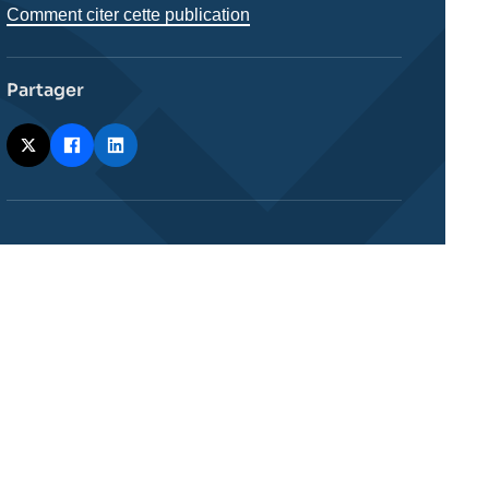
Comment citer cette publication
Partager