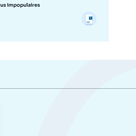
eus impopulaires