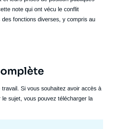
tte note qui ont vécu le conflit
des fonctions diverses, y compris au
 complète
travail. Si vous souhaitez avoir accès à
 le sujet, vous pouvez télécharger la