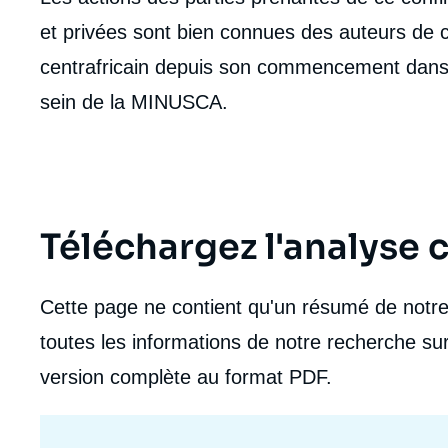
et privées sont bien connues des auteurs de ce
centrafricain depuis son commencement dans 
sein de la MINUSCA.
Téléchargez l'analyse
Cette page ne contient qu'un résumé de notre 
toutes les informations de notre recherche sur
version complète au format PDF.