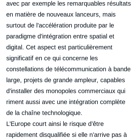
avec par exemple les remarquables résultats
en matière de nouveaux lanceurs, mais
surtout de l’accélération produite par le
paradigme d’intégration entre spatial et
digital. Cet aspect est particulièrement
significatif en ce qui concerne les
constellations de télécommunication à bande
large, projets de grande ampleur, capables
d’installer des monopoles commerciaux qui
riment aussi avec une intégration complète
de la chaîne technologique.
L’Europe court ainsi le risque d’être
rapidement disqualifiée si elle n’arrive pas à