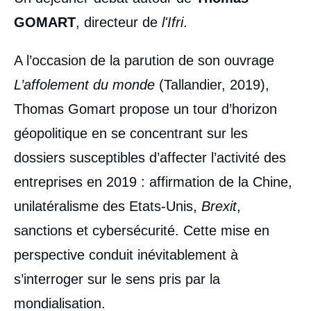
GOMART
, directeur de
l'Ifri
.
A l’occasion de la parution de son ouvrage
L’affolement du monde
(Tallandier, 2019),
Thomas Gomart propose un tour d’horizon
géopolitique en se concentrant sur les
dossiers susceptibles d’affecter l’activité des
entreprises en 2019 : affirmation de la Chine,
unilatéralisme des Etats-Unis,
Brexit
,
sanctions et cybersécurité. Cette mise en
perspective conduit inévitablement à
s’interroger sur le sens pris par la
mondialisation.