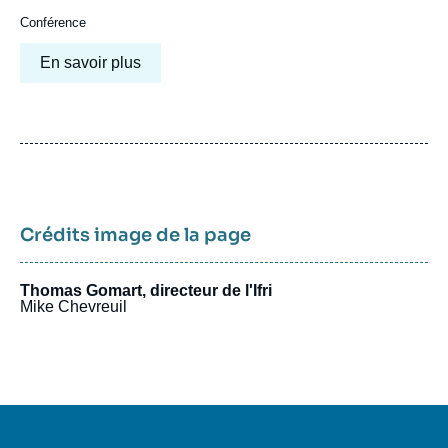
Conférence
En savoir plus
Crédits image de la page
Thomas Gomart, directeur de l'Ifri
Mike Chevreuil