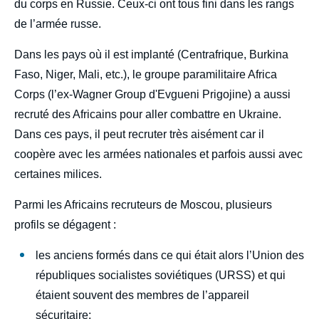
du corps en Russie. Ceux-ci ont tous fini dans les rangs
de l’armée russe.
Dans les pays où il est implanté (Centrafrique, Burkina
Faso, Niger, Mali, etc.), le groupe paramilitaire Africa
Corps (l’ex-Wagner Group d'Evgueni Prigojine) a aussi
recruté des Africains pour aller combattre en Ukraine.
Dans ces pays, il peut recruter très aisément car il
coopère avec les armées nationales et parfois aussi avec
certaines milices.
Parmi les Africains recruteurs de Moscou, plusieurs
profils se dégagent :
les anciens formés dans ce qui était alors l’Union des
républiques socialistes soviétiques (URSS) et qui
étaient souvent des membres de l’appareil
sécuritaire;