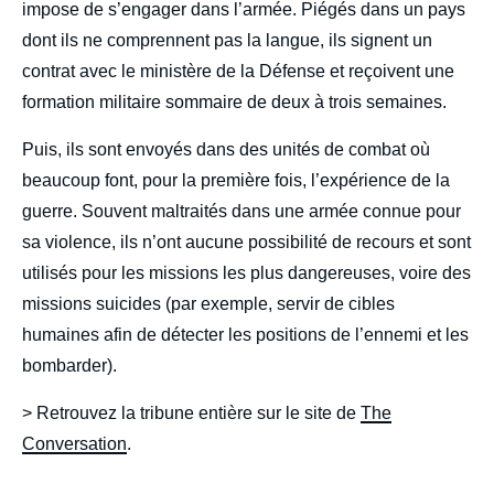
impose de s’engager dans l’armée. Piégés dans un pays
dont ils ne comprennent pas la langue, ils signent un
contrat avec le ministère de la Défense et reçoivent une
formation militaire sommaire de deux à trois semaines.
Puis, ils sont envoyés dans des unités de combat où
beaucoup font, pour la première fois, l’expérience de la
guerre. Souvent maltraités dans une armée connue pour
sa violence, ils n’ont aucune possibilité de recours et sont
utilisés pour les missions les plus dangereuses, voire des
missions suicides (par exemple, servir de cibles
humaines afin de détecter les positions de l’ennemi et les
bombarder).
> Retrouvez la tribune entière sur le site de
The
Conversation
.