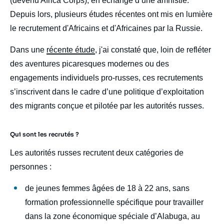
(devenu Africa Corps), en échange d’une amnistie.
Depuis lors, plusieurs études récentes ont mis en lumière
le recrutement d'Africains et d'Africaines par la Russie.
Dans une
récente étude
, j'ai constaté que, loin de refléter
des aventures picaresques modernes ou des
engagements individuels pro-russes, ces recrutements
s’inscrivent dans le cadre d’une politique d’exploitation
des migrants conçue et pilotée par les autorités russes.
Qui sont les recrutés ?
Les autorités russes recrutent deux catégories de
personnes :
de jeunes femmes âgées de 18 à 22 ans, sans
formation professionnelle spécifique pour travailler
dans la zone économique spéciale d’Alabuga, au