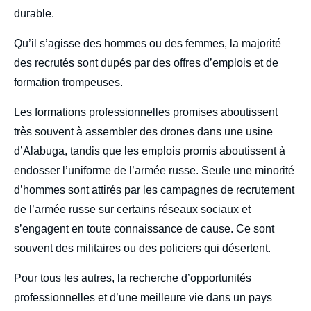
durable.
Qu’il s’agisse des hommes ou des femmes, la majorité
des recrutés sont dupés par des offres d’emplois et de
formation trompeuses.
Les formations professionnelles promises aboutissent
très souvent à assembler des drones dans une usine
d’Alabuga, tandis que les emplois promis aboutissent à
endosser l’uniforme de l’armée russe. Seule une minorité
d’hommes sont attirés par les campagnes de recrutement
de l’armée russe sur certains réseaux sociaux et
s’engagent en toute connaissance de cause. Ce sont
souvent des militaires ou des policiers qui désertent.
Pour tous les autres, la recherche d’opportunités
professionnelles et d’une meilleure vie dans un pays