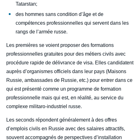
Tatarstan;
des hommes sans condition d’âge et de
compétences professionnelles qui servent dans les
rangs de l’armée russe.
Les premières se voient proposer des formations
professionnelles gratuites pour des métiers civils avec
procédure rapide de délivrance de visa. Elles candidatent
auprès d’organismes officiels dans leur pays (Maisons
Russie, ambassades de Russie, etc.) pour entrer dans ce
qui est présenté comme un programme de formation
professionnelle mais qui est, en réalité, au service du
complexe militaro-industriel russe.
Les seconds répondent généralement à des offres
d’emplois civils en Russie avec des salaires attractifs,
souvent accompagnés de perspectives d’installation