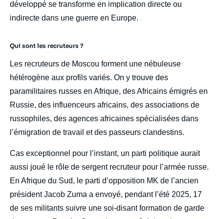
développé se transforme en implication directe ou
indirecte dans une guerre en Europe.
Qui sont les recruteurs ?
Les recruteurs de Moscou forment une nébuleuse
hétérogène aux profils variés. On y trouve des
paramilitaires russes en Afrique, des Africains émigrés en
Russie, des influenceurs africains, des associations de
russophiles, des agences africaines spécialisées dans
l’émigration de travail et des passeurs clandestins.
Cas exceptionnel pour l’instant, un parti politique aurait
aussi joué le rôle de sergent recruteur pour l’armée russe.
En Afrique du Sud, le parti d’opposition MK de l’ancien
président Jacob Zuma a envoyé, pendant l’été 2025, 17
de ses militants suivre une soi-disant formation de garde