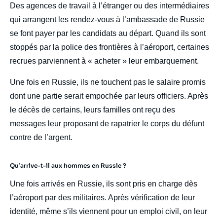
Des agences de travail à l’étranger ou des intermédiaires
qui arrangent les rendez-vous à l’ambassade de Russie
se font payer par les candidats au départ. Quand ils sont
stoppés par la police des frontières à l’aéroport, certaines
recrues parviennent à « acheter » leur embarquement.
Une fois en Russie, ils ne touchent pas le salaire promis
dont une partie serait empochée par leurs officiers. Après
le décès de certains, leurs familles ont reçu des
messages leur proposant de rapatrier le corps du défunt
contre de l’argent.
Qu’arrive-t-il aux hommes en Russie ?
Une fois arrivés en Russie, ils sont pris en charge dès
l’aéroport par des militaires. Après vérification de leur
identité, même s’ils viennent pour un emploi civil, on leur