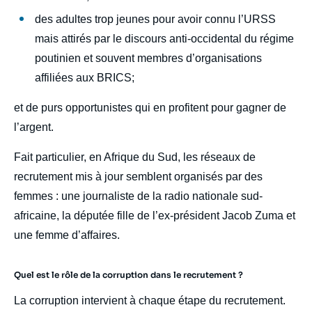
des adultes trop jeunes pour avoir connu l’URSS
mais attirés par le discours anti-occidental du régime
poutinien et souvent membres d’organisations
affiliées aux BRICS;
et de purs opportunistes qui en profitent pour gagner de
l’argent.
Fait particulier, en Afrique du Sud, les réseaux de
recrutement mis à jour semblent organisés par des
femmes : une journaliste de la radio nationale sud-
africaine, la députée fille de l’ex-président Jacob Zuma et
une femme d’affaires.
Quel est le rôle de la corruption dans le recrutement ?
La corruption intervient à chaque étape du recrutement.