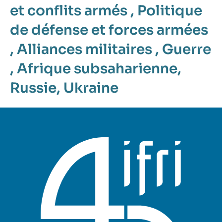
et conflits armés
,
Politique
de défense et forces armées
,
Alliances militaires
,
Guerre
,
Afrique subsaharienne
,
Russie
,
Ukraine