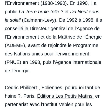
l’Environnement (1988-1990). En 1990, il a
publié
La Terre brûle-telle ?
et
Du Neuf sous
le soleil
(Calmann-Levy). De 1992 à 1998, il a
conseillé le Directeur général de l’Agence de
l’Environnement et de la Maîtrise de l’Énergie
(ADEME), avant de rejoindre le Programme
des Nations unies pour l’environnement
(PNUE) en 1998, puis l’Agence internationale
de l'énergie.
Cédric Philibert , Eoliennes, pourquoi tant de
haine ?, Paris,
Éditions Les Petits Matins,
en
partenariat avec l'Institut Veblen pour les