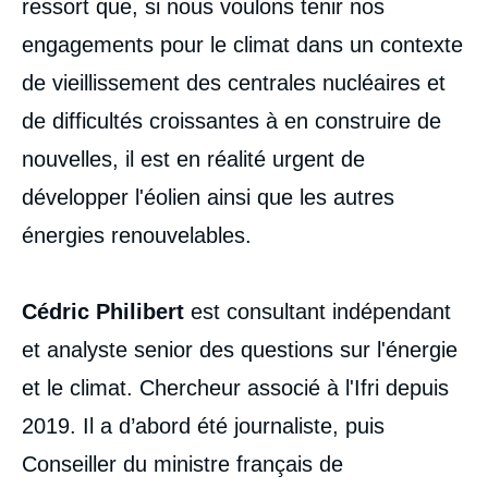
ressort que, si nous voulons tenir nos
engagements pour le climat dans un contexte
de vieillissement des centrales nucléaires et
de difficultés croissantes à en construire de
nouvelles, il est en réalité urgent de
développer l'éolien ainsi que les autres
énergies renouvelables.
Cédric Philibert
est consultant indépendant
et analyste senior des questions sur l'énergie
et le climat. Chercheur associé à l'Ifri depuis
2019. Il a d’abord été journaliste, puis
Conseiller du ministre français de