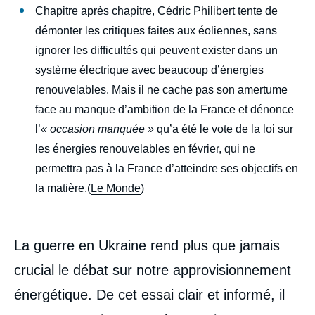
Chapitre après chapitre, Cédric Philibert tente de
démonter les critiques faites aux éoliennes, sans
ignorer les difficultés qui peuvent exister dans un
système électrique avec beaucoup d’énergies
renouvelables. Mais il ne cache pas son amertume
face au manque d’ambition de la France et dénonce
l’
« occasion manquée »
qu’a été le vote de la loi sur
les énergies renouvelables en février, qui ne
permettra pas à la France d’atteindre ses objectifs en
la matière.(
Le Monde
)
La guerre en Ukraine rend plus que jamais
crucial le débat sur notre approvisionnement
énergétique. De cet essai clair et informé, il