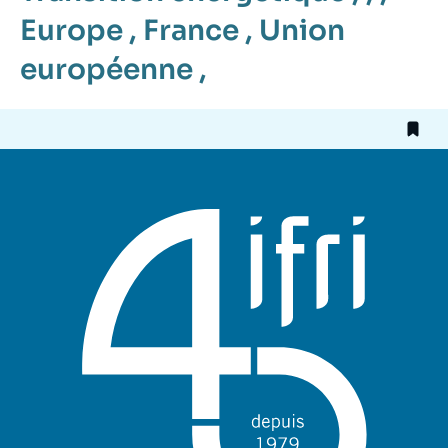
Europe
,
France
,
Union
européenne
,