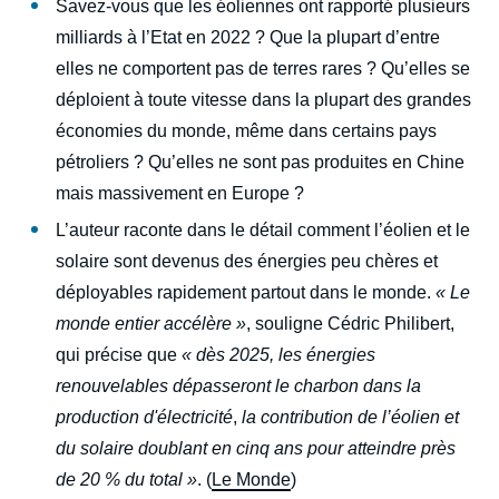
Savez-vous que les éoliennes ont rapporté plusieurs
milliards à l’Etat en 2022 ? Que la plupart d’entre
elles ne comportent pas de terres rares ? Qu’elles se
déploient à toute vitesse dans la plupart des grandes
économies du monde, même dans certains pays
pétroliers ? Qu’elles ne sont pas produites en Chine
mais massivement en Europe ?
L’auteur raconte dans le détail comment l’éolien et le
solaire sont devenus des énergies peu chères et
déployables rapidement partout dans le monde.
« Le
monde entier accélère »
, souligne Cédric Philibert,
qui précise que
« dès 2025, les énergies
renouvelables dépasseront le charbon dans la
production d'électricité
,
la contribution de l’éolien et
du solaire doublant en cinq ans pour atteindre près
de 20 % du total »
. (
Le Monde
)