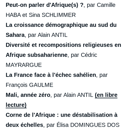
Peut-on parler d'Afrique(s) ?
, par Camille
HABA et Sina SCHLIMMER
La croissance démographique au sud du
Sahara
, par Alain ANTIL
Diversité et recompositions religieuses en
Afrique subsaharienne
, par Cédric
MAYRARGUE
La France face à l'échec sahélien
, par
François GAULME
Mali, année zéro
, par Alain ANTIL
(en libre
lecture)
Corne de l'Afrique : une déstabilisation à
deux échelles
, par Élisa DOMINGUES DOS