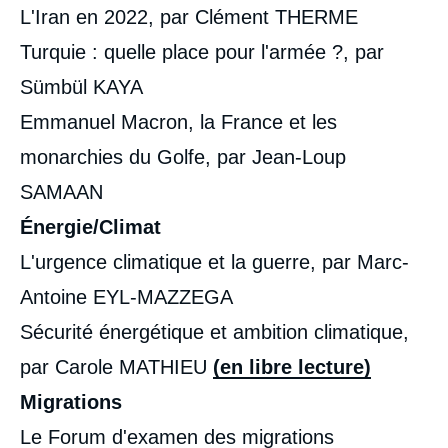
L'Iran en 2022, par Clément THERME
Turquie : quelle place pour l'armée ?, par
Sümbül KAYA
Emmanuel Macron, la France et les
monarchies du Golfe, par Jean-Loup
SAMAAN
Énergie/Climat
L'urgence climatique et la guerre, par Marc-
Antoine EYL-MAZZEGA
Sécurité énergétique et ambition climatique,
par Carole MATHIEU
(en libre lecture)
Migrations
Le Forum d'examen des migrations