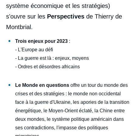
système économique et les stratégies)
s'ouvre sur les
Perspectives
de Thierry de
Montbrial.
Trois enjeux pour 2023
:
- L'Europe au défi
- La guerre est là : enjeux, moyens
- Ordres et désordres africains
Le Monde en questions
offre un tour du monde des
crises et des stratégies : le monde non occidental
face à la guerre d'Ukraine, les apories de la transition
énergétique, le Moyen-Orient éclaté, la Chine entre
deux mondes, le système politique américain dans
ses contradictions, l'impasse des politiques