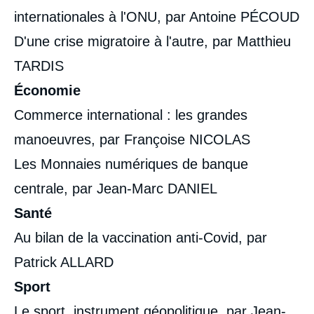
internationales à l'ONU, par Antoine PÉCOUD
D'une crise migratoire à l'autre, par Matthieu
TARDIS
Économie
Commerce international : les grandes
manoeuvres, par Françoise NICOLAS
Les Monnaies numériques de banque
centrale, par Jean-Marc DANIEL
Santé
Au bilan de la vaccination anti-Covid, par
Patrick ALLARD
Sport
Le sport, instrument géopolitique, par Jean-