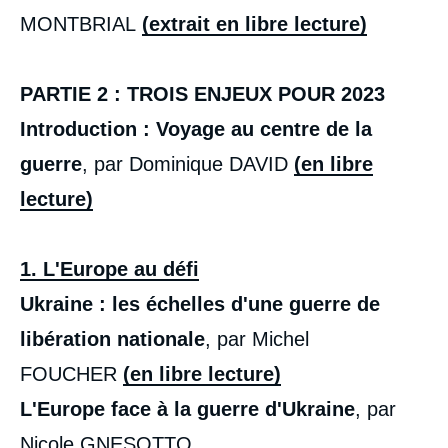
MONTBRIAL
(extrait en libre lecture)
PARTIE 2 : TROIS ENJEUX POUR 2023
Introduction : Voyage au centre de la
guerre
, par Dominique DAVID
(en libre
lecture)
1. L'Europe au défi
Ukraine : les échelles d'une guerre de
libération nationale
, par Michel
FOUCHER
(en libre lecture)
L'Europe face à la guerre d'Ukraine
, par
Nicole GNESOTTO