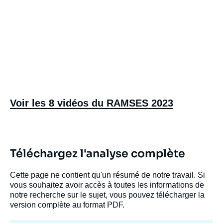
Voir les 8 vidéos du RAMSES 2023
Téléchargez l'analyse complète
Cette page ne contient qu'un résumé de notre travail. Si
vous souhaitez avoir accès à toutes les informations de
notre recherche sur le sujet, vous pouvez télécharger la
version complète au format PDF.