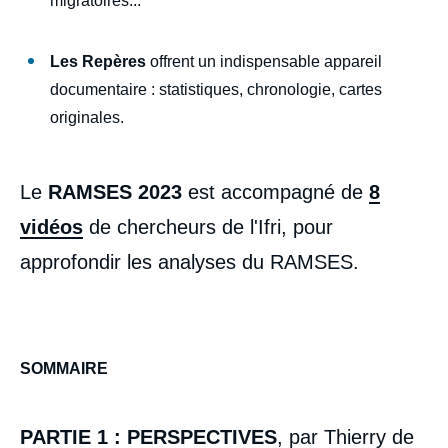
migratoires...
Les Repères
offrent un indispensable appareil
documentaire : statistiques, chronologie, cartes
originales.
Le
RAMSES 2023
est accompagné de
8
vidéos
de chercheurs de l'Ifri, pour
approfondir les analyses du RAMSES.
SOMMAIRE
PARTIE 1 : PERSPECTIVES
, par Thierry de