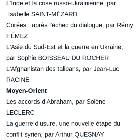
L'Inde et la crise russo-ukrainienne, par
Isabelle SAINT-MÉZARD
Corées : après l'échec du dialogue, par Rémy
HÉMEZ
L'Asie du Sud-Est et la guerre en Ukraine,
par Sophie BOISSEAU DU ROCHER
L'Afghanistan des talibans, par Jean-Luc
RACINE
Moyen-Orient
Les accords d'Abraham, par Solène
LECLERC
La guerre d'usure, une nouvelle étape du
conflit syrien, par Arthur QUESNAY