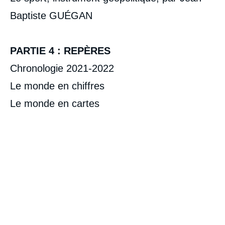
Baptiste GUÉGAN
PARTIE 4 : REPÈRES
Chronologie 2021-2022
Le monde en chiffres
Le monde en cartes