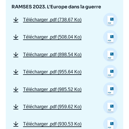
RAMSES 2023. L'Europe dans la guerre
Télécharger
.pdf (738.67 Ko)
Télécharger
.pdf (508.04 Ko)
Télécharger
.pdf (898.54 Ko)
Télécharger
.pdf (955.64 Ko)
Télécharger
.pdf (985.52 Ko)
Télécharger
.pdf (959.62 Ko)
Télécharger
.pdf (930.53 Ko)