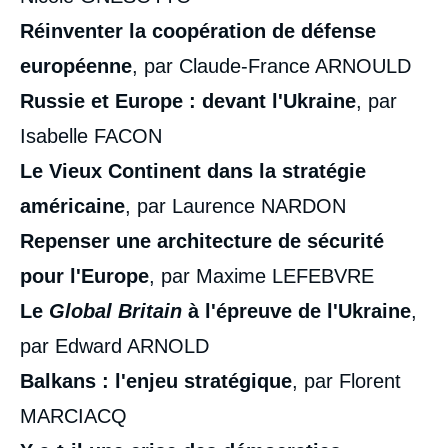
Réinventer la coopération de défense
européenne
, par Claude-France ARNOULD
Russie et Europe : devant l'Ukraine
, par
Isabelle FACON
Le Vieux Continent dans la stratégie
américaine
, par Laurence NARDON
Repenser une architecture de sécurité
pour l'Europe
, par Maxime LEFEBVRE
Le
Global Britain
à l'épreuve de l'Ukraine
,
par Edward ARNOLD
Balkans : l'enjeu stratégique
, par Florent
MARCIACQ