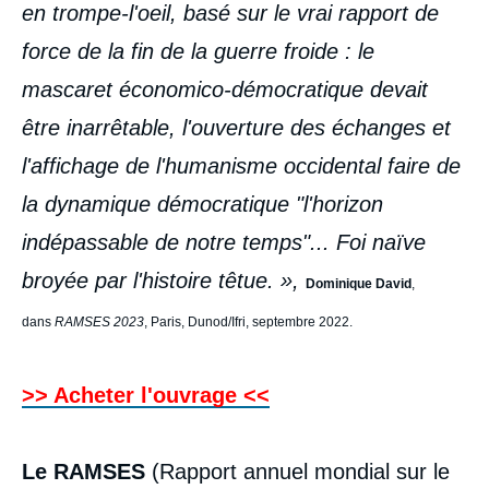
en trompe-l'oeil, basé sur le vrai rapport de
force de la fin de la guerre froide : le
mascaret économico-démocratique devait
être inarrêtable, l'ouverture des échanges et
l'affichage de l'humanisme occidental faire de
la dynamique démocratique "l'horizon
indépassable de notre temps"... Foi naïve
broyée par l'histoire têtue.
»,
Dominique David
,
dans
RAMSES 2023
, Paris, Dunod/Ifri, septembre 2022.
>> Acheter l'ouvrage <<
Le RAMSES
(Rapport annuel mondial sur le