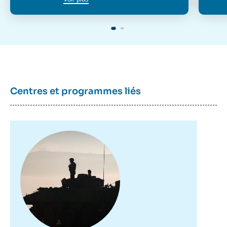
Centres et programmes liés
Image
principale