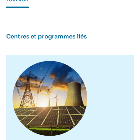
Centres et programmes liés
Image
principale