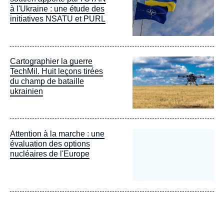
à l'Ukraine : une étude des
initiatives NSATU et PURL
Image
Cartographier la guerre
principale
TechMil. Huit leçons tirées
du champ de bataille
ukrainien
Attention à la marche : une
évaluation des options
nucléaires de l'Europe