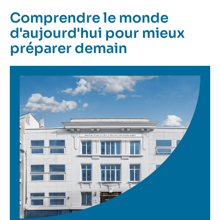
Comprendre le monde
d'aujourd'hui pour mieux
préparer demain
Image