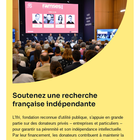
Soutenez une recherche
française indépendante
L'Ifri, fondation reconnue d'utilité publique, s'appuie en grande
partie sur des donateurs privés – entreprises et particuliers –
pour garantir sa pérennité et son indépendance intellectuelle.
Par leur financement, les donateurs contribuent à maintenir la